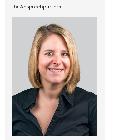
Ihr Ansprechpartner