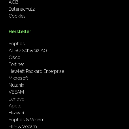
AGB
Datenschutz
Cookies
Hersteller
Sophos
ALSO Schweiz AG
Cisco
Fortinet
Hewlett Packard Enterprise
Microsoft
Nutanix
VEEAM
Lenovo
Apple
Huawei
Sophos & Veeam
HPE & Veeam