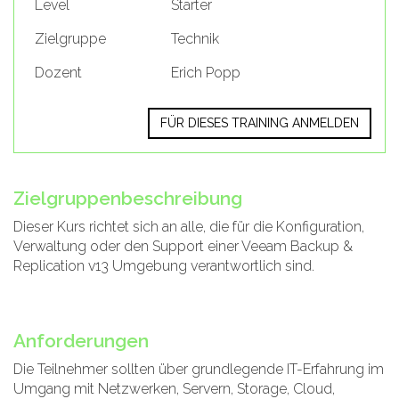
Level
Starter
Zielgruppe
Technik
Dozent
Erich Popp
FÜR DIESES TRAINING ANMELDEN
Zielgruppenbeschreibung
Dieser Kurs richtet sich an alle, die für die Konfiguration,
Verwaltung oder den Support einer Veeam Backup &
Replication v13 Umgebung verantwortlich sind.
Anforderungen
Die Teilnehmer sollten über grundlegende IT-Erfahrung im
Umgang mit Netzwerken, Servern, Storage, Cloud,