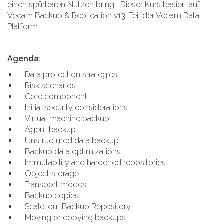
einen spürbaren Nutzen bringt. Dieser Kurs basiert auf
Veeam Backup & Replication v13, Teil der Veeam Data
Platform.
Agenda:
Data protection strategies
Risk scenarios
Core component
Initial security considerations
Virtual machine backup
Agent backup
Unstructured data backup
Backup data optimizations
Immutability and hardened repositories
Object storage
Transport modes
Backup copies
Scale-out Backup Repository
Moving or copying backups