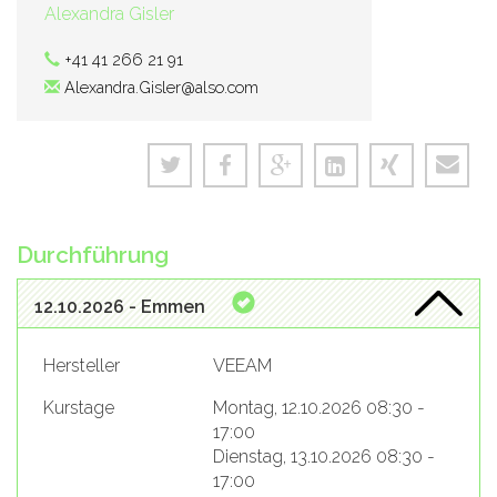
Alexandra Gisler
+41 41 266 21 91
Alexandra.Gisler@also.com
Durchführung
12.10.2026 - Emmen
Hersteller
VEEAM
Kurstage
Montag, 12.10.2026 08:30 -
17:00
Dienstag, 13.10.2026 08:30 -
17:00