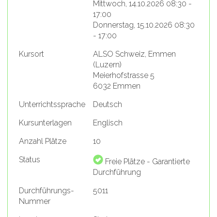
Mittwoch, 14.10.2026 08:30 -
17:00
Donnerstag, 15.10.2026 08:30
- 17:00
Kursort
ALSO Schweiz, Emmen
(Luzern)
Meierhofstrasse 5
6032 Emmen
Unterrichtssprache
Deutsch
Kursunterlagen
Englisch
Anzahl Plätze
10
Status
Freie Plätze - Garantierte
Durchführung
Durchführungs-
5011
Nummer