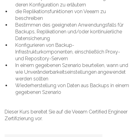
deren Konfiguration zu erläutern
die Replikationsfunktionen von Veeam zu
beschreiben
Bestimmen des geeigneten Anwendungsfalls für
Backups, Replikationen und/oder kontinuierliche
Datensicherung
Konfigurieren von Backup-
Infrastrukturkomponenten, einschließlich Proxy-
und Repository-Servern
In einem gegebenen Szenario beurteilen, wann und
wie Unveränderbarkeitseinstellungen angewendet
werden sollten
Wiederherstellung von Daten aus Backups in einem
gegebenen Szenario
Dieser Kurs bereitet Sie auf die Veeam Certified Engineer
Zertifizierung vor.