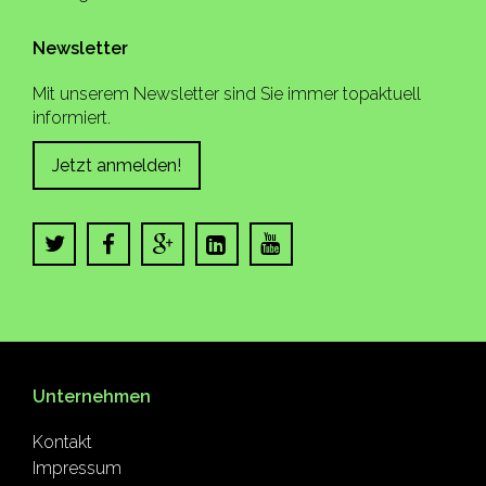
Newsletter
Mit unserem Newsletter sind Sie immer topaktuell
informiert.
Jetzt anmelden!
Unternehmen
Kontakt
Impressum