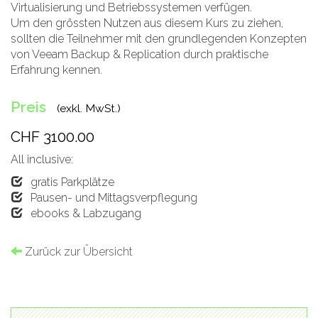
Virtualisierung und Betriebssystemen verfügen.
Um den grössten Nutzen aus diesem Kurs zu ziehen,
sollten die Teilnehmer mit den grundlegenden Konzepten
von Veeam Backup & Replication durch praktische
Erfahrung kennen.
Preis
(exkl. MwSt.)
CHF 3100.00
All inclusive:
gratis Parkplätze
Pausen- und Mittagsverpflegung
ebooks & Labzugang
Zurück zur Übersicht