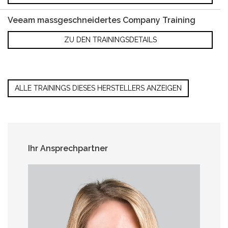
Veeam massgeschneidertes Company Training
ZU DEN TRAININGSDETAILS
ALLE TRAININGS DIESES HERSTELLERS ANZEIGEN
Ihr Ansprechpartner