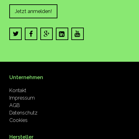
Jetzt anmelden!
Unternehmen
Kontakt
Impressum
AGB
Datenschutz
Cookies
Hersteller