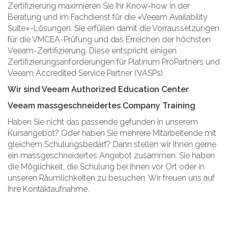
Zertifizierung maximieren Sie Ihr Know-how in der
Beratung und im Fachdienst für die «Veeam Availability
Suite»-Lösungen. Sie erfüllen damit die Vorraussetzungen
für die VMCEA-Prüfung und das Erreichen der höchsten
Veeam-Zertifizierung. Diese entspricht einigen
Zertifizierungsanforderungen für Platinum ProPartners und
Veeam Accredited Service Partner (VASPs).
Wir sind Veeam Authorized Education Center
Veeam massgeschneidertes Company Training
Haben Sie nicht das passende gefunden in unserem
Kursangebot? Oder haben Sie mehrere Mitarbeitende mit
gleichem Schulungsbedarf? Dann stellen wir Ihnen gerne
ein massgeschneidertes Angebot zusammen. Sie haben
die Möglichkeit, die Schulung bei Ihnen vor Ort oder in
unseren Räumlichkeiten zu besuchen. Wir freuen uns auf
Ihre Kontaktaufnahme.