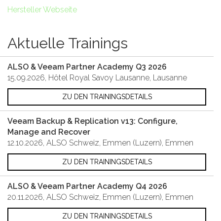
Hersteller Webseite
Aktuelle Trainings
ALSO & Veeam Partner Academy Q3 2026
15.09.2026, Hôtel Royal Savoy Lausanne, Lausanne
ZU DEN TRAININGSDETAILS
Veeam Backup & Replication v13: Configure,
Manage and Recover
12.10.2026, ALSO Schweiz, Emmen (Luzern), Emmen
ZU DEN TRAININGSDETAILS
ALSO & Veeam Partner Academy Q4 2026
20.11.2026, ALSO Schweiz, Emmen (Luzern), Emmen
ZU DEN TRAININGSDETAILS