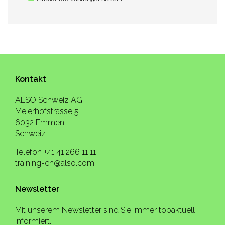
Kontakt
ALSO Schweiz AG
Meierhofstrasse 5
6032 Emmen
Schweiz
Telefon +41 41 266 11 11
training-ch@also.com
Newsletter
Mit unserem Newsletter sind Sie immer topaktuell
informiert.