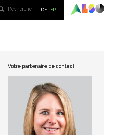
DE
|
FR
Votre partenaire de contact