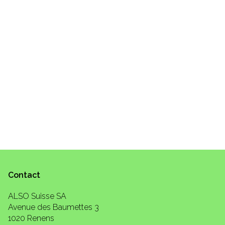
Contact
ALSO Suisse SA
Avenue des Baumettes 3
1020 Renens