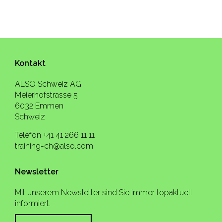
Kontakt
ALSO Schweiz AG
Meierhofstrasse 5
6032 Emmen
Schweiz
Telefon +41 41 266 11 11
training-ch@also.com
Newsletter
Mit unserem Newsletter sind Sie immer topaktuell
informiert.