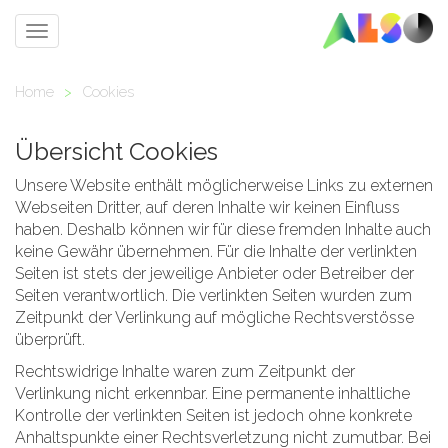
Toggle
navigation
Home
>
Cookies
Übersicht Cookies
Unsere Website enthält möglicherweise Links zu externen
Webseiten Dritter, auf deren Inhalte wir keinen Einfluss
haben. Deshalb können wir für diese fremden Inhalte auch
keine Gewähr übernehmen. Für die Inhalte der verlinkten
Seiten ist stets der jeweilige Anbieter oder Betreiber der
Seiten verantwortlich. Die verlinkten Seiten wurden zum
Zeitpunkt der Verlinkung auf mögliche Rechtsverstösse
überprüft.
Rechtswidrige Inhalte waren zum Zeitpunkt der
Verlinkung nicht erkennbar. Eine permanente inhaltliche
Kontrolle der verlinkten Seiten ist jedoch ohne konkrete
Anhaltspunkte einer Rechtsverletzung nicht zumutbar. Bei