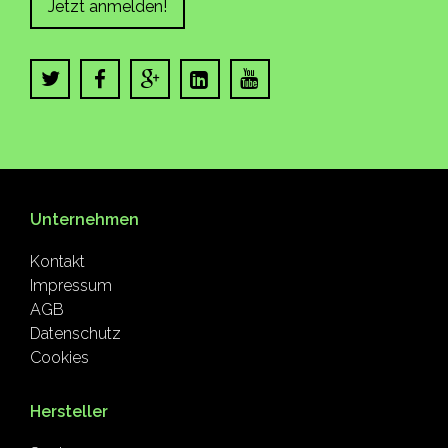
Jetzt anmelden!
Unternehmen
Kontakt
Impressum
AGB
Datenschutz
Cookies
Hersteller