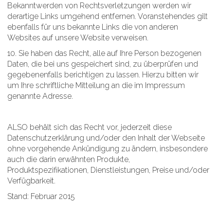
Bekanntwerden von Rechtsverletzungen werden wir
derartige Links umgehend entfernen. Voranstehendes gilt
ebenfalls für uns bekannte Links die von anderen
Websites auf unsere Website verweisen.
10. Sie haben das Recht, alle auf Ihre Person bezogenen
Daten, die bei uns gespeichert sind, zu überprüfen und
gegebenenfalls berichtigen zu lassen. Hierzu bitten wir
um Ihre schriftliche Mitteilung an die im Impressum
genannte Adresse.
ALSO behält sich das Recht vor, jederzeit diese
Datenschutzerklärung und/oder den Inhalt der Webseite
ohne vorgehende Ankündigung zu ändern, insbesondere
auch die darin erwähnten Produkte,
Produktspezifikationen, Dienstleistungen, Preise und/oder
Verfügbarkeit.
Stand: Februar 2015