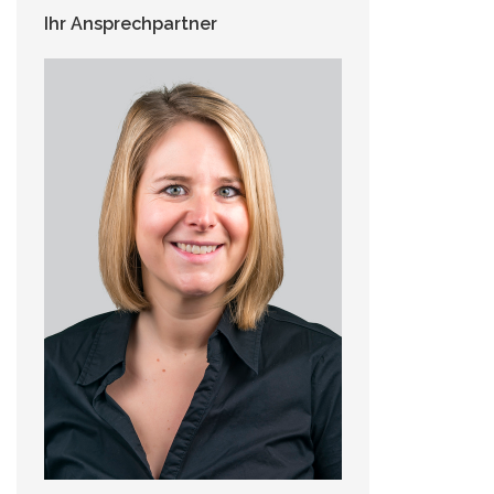
Ihr Ansprechpartner