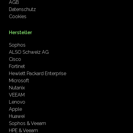
AGB
Datenschutz
Cookies
Hersteller
Sophos
ALSO Schweiz AG
Cisco
Fortinet
Hewlett Packard Enterprise
Microsoft
Nutanix
VEEAM
Lenovo
Apple
Huawei
Sophos & Veeam
HPE & Veeam