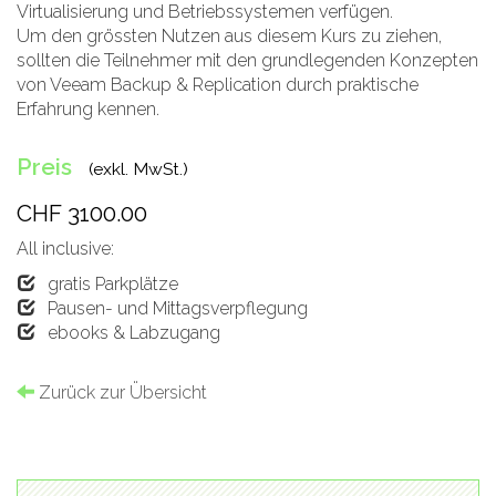
Virtualisierung und Betriebssystemen verfügen.
Um den grössten Nutzen aus diesem Kurs zu ziehen,
sollten die Teilnehmer mit den grundlegenden Konzepten
von Veeam Backup & Replication durch praktische
Erfahrung kennen.
Preis
(exkl. MwSt.)
CHF 3100.00
All inclusive:
gratis Parkplätze
Pausen- und Mittagsverpflegung
ebooks & Labzugang
Zurück zur Übersicht