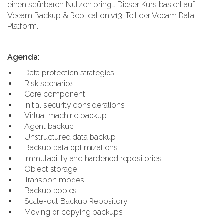
einen spürbaren Nutzen bringt. Dieser Kurs basiert auf
Veeam Backup & Replication v13, Teil der Veeam Data
Platform.
Agenda:
Data protection strategies
Risk scenarios
Core component
Initial security considerations
Virtual machine backup
Agent backup
Unstructured data backup
Backup data optimizations
Immutability and hardened repositories
Object storage
Transport modes
Backup copies
Scale-out Backup Repository
Moving or copying backups