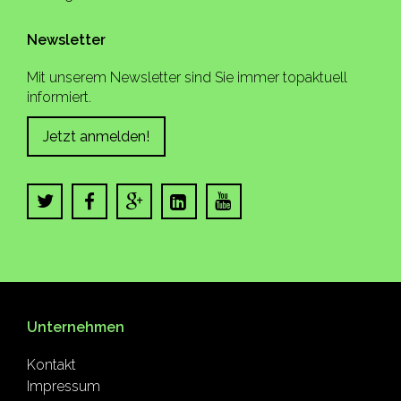
Newsletter
Mit unserem Newsletter sind Sie immer topaktuell
informiert.
Jetzt anmelden!
Unternehmen
Kontakt
Impressum