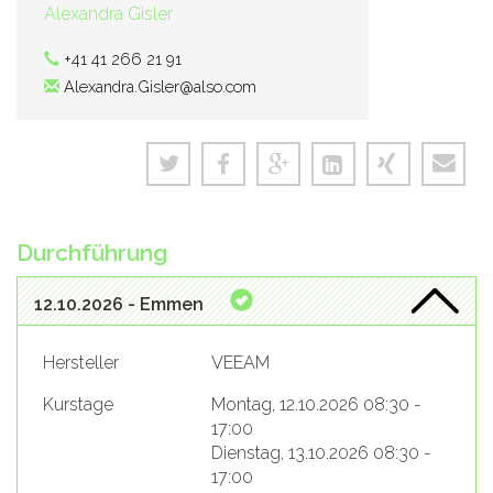
Alexandra Gisler
+41 41 266 21 91
Alexandra.Gisler@also.com
Durchführung
12.10.2026 - Emmen
Hersteller
VEEAM
Kurstage
Montag, 12.10.2026 08:30 -
17:00
Dienstag, 13.10.2026 08:30 -
17:00