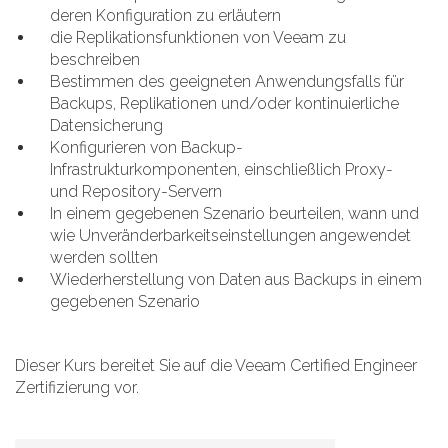
deren Konfiguration zu erläutern
die Replikationsfunktionen von Veeam zu
beschreiben
Bestimmen des geeigneten Anwendungsfalls für
Backups, Replikationen und/oder kontinuierliche
Datensicherung
Konfigurieren von Backup-
Infrastrukturkomponenten, einschließlich Proxy-
und Repository-Servern
In einem gegebenen Szenario beurteilen, wann und
wie Unveränderbarkeitseinstellungen angewendet
werden sollten
Wiederherstellung von Daten aus Backups in einem
gegebenen Szenario
Dieser Kurs bereitet Sie auf die Veeam Certified Engineer
Zertifizierung vor.