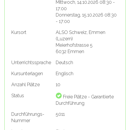
Mittwoch, 14.10.2026 08:30 -
17:00
Donnerstag, 15.10.2026 08:30
- 17:00
Kursort
ALSO Schweiz, Emmen
(Luzern)
Meierhofstrasse 5
6032 Emmen
Unterrichtssprache
Deutsch
Kursunterlagen
Englisch
Anzahl Plätze
10
Status
Freie Plätze - Garantierte
Durchführung
Durchführungs-
5011
Nummer