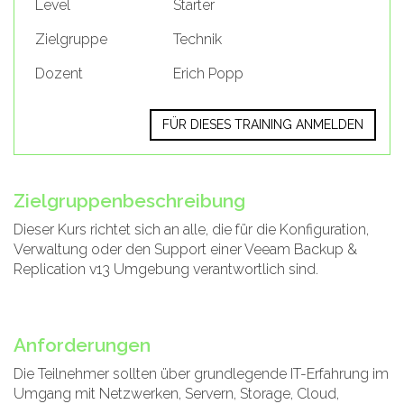
Level
Starter
Zielgruppe
Technik
Dozent
Erich Popp
FÜR DIESES TRAINING ANMELDEN
Zielgruppenbeschreibung
Dieser Kurs richtet sich an alle, die für die Konfiguration,
Verwaltung oder den Support einer Veeam Backup &
Replication v13 Umgebung verantwortlich sind.
Anforderungen
Die Teilnehmer sollten über grundlegende IT-Erfahrung im
Umgang mit Netzwerken, Servern, Storage, Cloud,