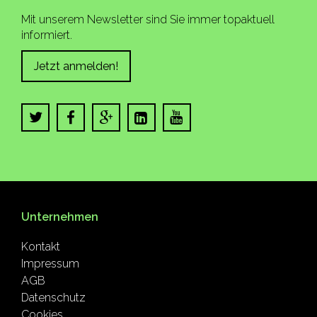
Mit unserem Newsletter sind Sie immer topaktuell
informiert.
Jetzt anmelden!
Unternehmen
Kontakt
Impressum
AGB
Datenschutz
Cookies