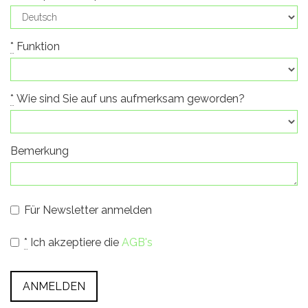
*
Funktion
*
Wie sind Sie auf uns aufmerksam geworden?
Bemerkung
Für Newsletter anmelden
*
Ich akzeptiere die
AGB's