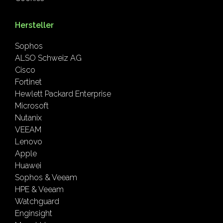
Hersteller
Sophos
ALSO Schweiz AG
Cisco
Fortinet
Hewlett Packard Enterprise
Microsoft
Nutanix
VEEAM
Lenovo
Apple
Huawei
Sophos & Veeam
HPE & Veeam
Watchguard
Enginsight