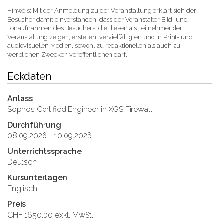
Hinweis: Mit der Anmeldung zu der Veranstaltung erklärt sich der
Besucher damit einverstanden, dass der Veranstalter Bild- und
Tonaufnahmen des Besuchers, die diesen als Teilnehmer der
Veranstaltung zeigen, erstellen, vervielfältigten und in Print- und
audiovisuellen Medien, sowohl zu redaktionellen als auch zu
werblichen Zwecken veröffentlichen darf.
Eckdaten
Anlass
Sophos Certified Engineer in XGS Firewall
Durchführung
08.09.2026 - 10.09.2026
Unterrichtssprache
Deutsch
Kursunterlagen
Englisch
Preis
CHF 1650.00 exkl. MwSt.