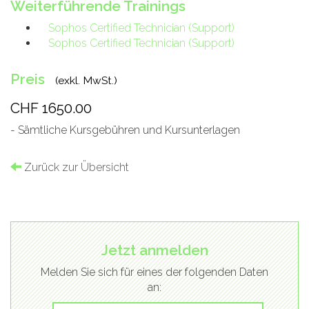
Weiterführende Trainings
Sophos Certified Technician (Support)
Sophos Certified Technician (Support)
Preis
(exkl. MwSt.)
CHF 1650.00
- Sämtliche Kursgebühren und Kursunterlagen
Zurück zur Übersicht
Jetzt anmelden
Melden Sie sich für eines der folgenden Daten
an: