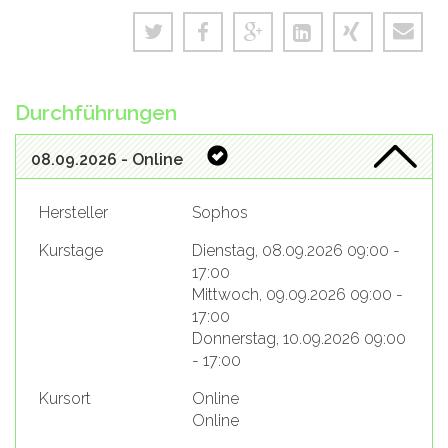
Durchführungen
08.09.2026 - Online
Hersteller
Sophos
Kurstage
Dienstag, 08.09.2026 09:00 -
17:00
Mittwoch, 09.09.2026 09:00 -
17:00
Donnerstag, 10.09.2026 09:00
- 17:00
Kursort
Online
Online