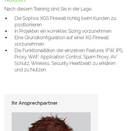
Nach diesem Training sind Sie in der Lage,
Die Sophos XGS Firewall richtig beim Kunden zu
positionieren
In Projekten ein korrektes Sizing vorzunehmen
Eine Grundkonfiguration auf einer XG Firewall
vorzunehmen
Die Funktionalitäten der einzelnen Features (FW, IPS,
Proxy, WAF, Application Control, Spam Proxy, AV
Schutz, Wireless, Security Heartbeat) zu erklären
und zu Nutzen
Ihr Ansprechpartner