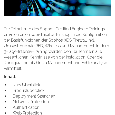
Die Teilnehmer des Sophos Certified Engineer Trainings
erhalten einen koordinierten Einstieg in die Konfiguration
der Basisfunktionen der Sophos XGS Firewall inkl.
Umsysteme wie RED, Wireless und Management. In dem
3-Tage-Intensiv-Training werden den Teilnehmern alle
wesentlichen Kenntnisse von der Installation, über die
Konfiguration bis hin zu Management und Fehleranalyse
vermittelt.
Inhalt
Kurs Überblick
Produktüberblick
Deployment Szenarien
Network Protection
Authentication
Web Protection