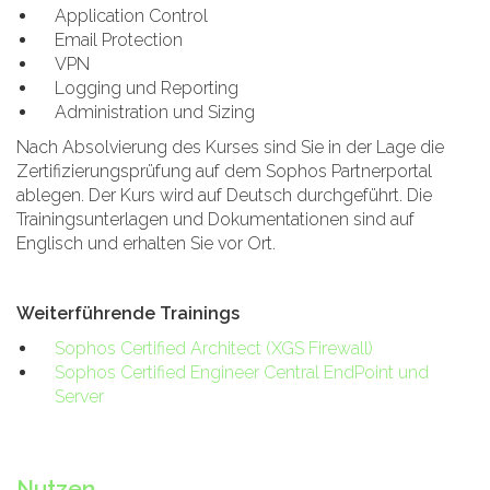
Application Control
Email Protection
VPN
Logging und Reporting
Administration und Sizing
Nach Absolvierung des Kurses sind Sie in der Lage die
Zertifizierungsprüfung auf dem Sophos Partnerportal
ablegen. Der Kurs wird auf Deutsch durchgeführt. Die
Trainingsunterlagen und Dokumentationen sind auf
Englisch und erhalten Sie vor Ort.
Weiterführende Trainings
Sophos Certified Architect (XGS Firewall)
Sophos Certified Engineer Central EndPoint und
Server
Nutzen