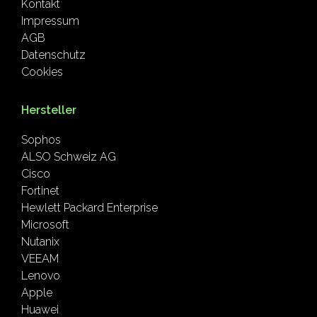
Kontakt
Impressum
AGB
Datenschutz
Cookies
Hersteller
Sophos
ALSO Schweiz AG
Cisco
Fortinet
Hewlett Packard Enterprise
Microsoft
Nutanix
VEEAM
Lenovo
Apple
Huawei