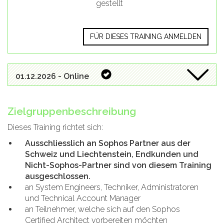
gestellt
FÜR DIESES TRAINING ANMELDEN
01.12.2026 - Online
Zielgruppenbeschreibung
Dieses Training richtet sich:
Ausschliesslich an Sophos Partner aus der
Schweiz und Liechtenstein, Endkunden und
Nicht-Sophos-Partner sind von diesem Training
ausgeschlossen.
an System Engineers, Techniker, Administratoren
und Technical Account Manager
an Teilnehmer, welche sich auf den Sophos
Certified Architect vorbereiten möchten