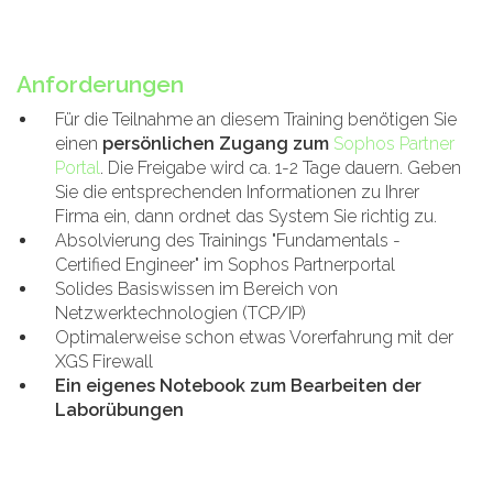
Anforderungen
Für die Teilnahme an diesem Training benötigen Sie
einen
persönlichen Zugang zum
Sophos Partner
Portal
. Die Freigabe wird ca. 1-2 Tage dauern. Geben
Sie die entsprechenden Informationen zu Ihrer
Firma ein, dann ordnet das System Sie richtig zu.
Absolvierung des Trainings "Fundamentals -
Certified Engineer" im Sophos Partnerportal
Solides Basiswissen im Bereich von
Netzwerktechnologien (TCP/IP)
Optimalerweise schon etwas Vorerfahrung mit der
XGS Firewall
Ein eigenes Notebook zum Bearbeiten der
Laborübungen