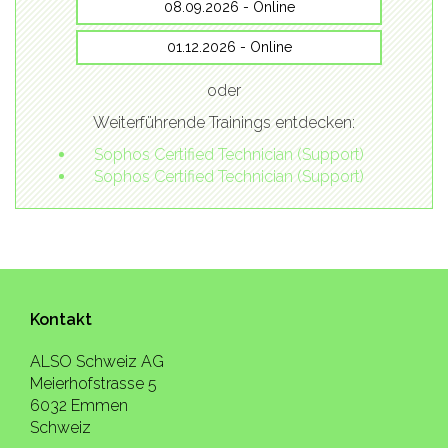
08.09.2026 - Online
01.12.2026 - Online
oder
Weiterführende Trainings entdecken:
Sophos Certified Technician (Support)
Sophos Certified Technician (Support)
Kontakt
ALSO Schweiz AG
Meierhofstrasse 5
6032 Emmen
Schweiz