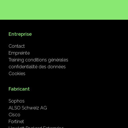
Entreprise
Contact
Empreinte
Training conditions générales
confidentialité des données
Cookies
Fabricant
Sophos
ALSO Schweiz AG
Cisco
Fortinet