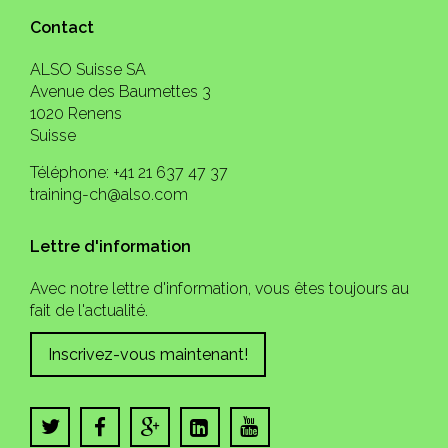
Contact
ALSO Suisse SA
Avenue des Baumettes 3
1020 Renens
Suisse
Téléphone: +41 21 637 47 37
training-ch@also.com
Lettre d'information
Avec notre lettre d'information, vous êtes toujours au
fait de l'actualité.
Inscrivez-vous maintenant!