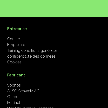
Entreprise
Contact
Empreinte
Training conditions générales
confidentialité des données
Cookies
Fabricant
Sophos
ALSO Schweiz AG
Cisco
Fortinet