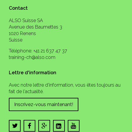
Contact
ALSO Suisse SA
Avenue des Baumettes 3
1020 Renens
Suisse
Téléphone: +41 21 637 47 37
training-ch@also.com
Lettre d'information
Avec notre lettre d'information, vous êtes toujours au
fait de l'actualité.
Inscrivez-vous maintenant!