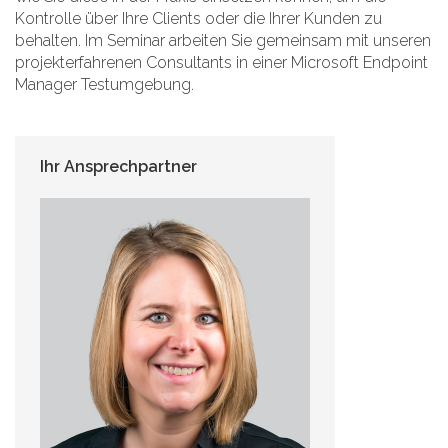
Kontrolle über Ihre Clients oder die Ihrer Kunden zu
behalten. Im Seminar arbeiten Sie gemeinsam mit unseren
projekterfahrenen Consultants in einer Microsoft Endpoint
Manager Testumgebung.
Ihr Ansprechpartner