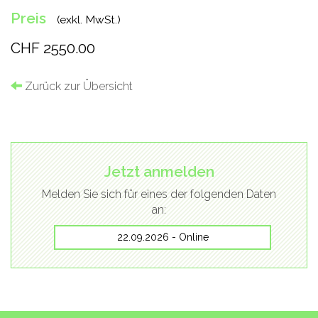
Preis
(exkl. MwSt.)
CHF 2550.00
Zurück zur Übersicht
Jetzt anmelden
Melden Sie sich für eines der folgenden Daten
an:
22.09.2026 - Online