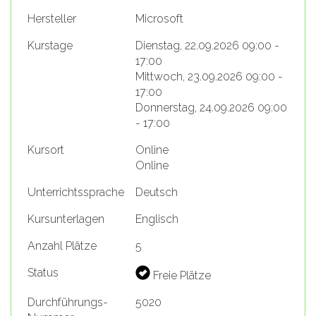
Hersteller
Microsoft
Kurstage
Dienstag, 22.09.2026 09:00 -
17:00
Mittwoch, 23.09.2026 09:00 -
17:00
Donnerstag, 24.09.2026 09:00
- 17:00
Kursort
Online
Online
Unterrichtssprache
Deutsch
Kursunterlagen
Englisch
Anzahl Plätze
5
Status
Freie Plätze
Durchführungs-
5020