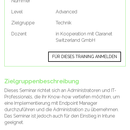
Nummer
Level
Advanced
Zielgruppe
Technik
Dozent
in Kooperation mit Claranet
Switzerland GmbH
FÜR DIESES TRAINING ANMELDEN
Zielgruppenbeschreibung
Dieses Seminar richtet sich an Administratoren und IT-
Professionals, die ihr Know-how vertiefen möchten, um
eine Implementierung mit Endpoint Manager
durchzuführen und die Administration zu übernehmen.
Das Seminar ist jedoch auch für den Einstieg in Intune
geeignet.