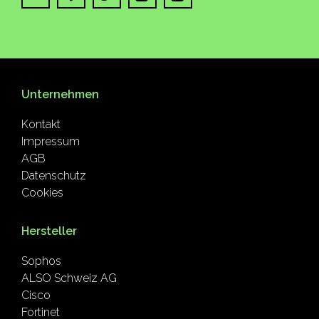
Unternehmen
Kontakt
Impressum
AGB
Datenschutz
Cookies
Hersteller
Sophos
ALSO Schweiz AG
Cisco
Fortinet