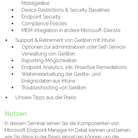
Mobilgeräte)
Device Restrictions & Security Baselines
Endpoint Security
Compliance Policies
MEM-Integration in andere Microsoft-Dienste
Support & Retirement von Geräten mit Intune
Optionen zur administrativen oder Self-Service-
Verwaltung von Geräten
Reporting-Möglichkeiten
Endpoint Analytics, inkl. Proactive Remediations
Weiterverarbeitung der Geräte- und
Ereignisdaten aus Intune
Troubleshooting von Geräten
Unsere Tipps aus der Praxis
Nutzen
In diesem Seminar lernen Sie die Komponenten von
Microsoft Endpoint Manager im Detail kennen und lernen,
wie Sie diese in der Praxis einsetzen können, um die