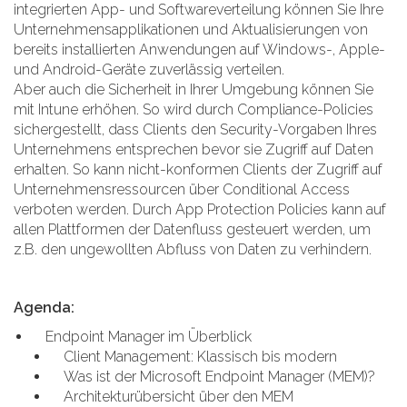
integrierten App- und Softwareverteilung können Sie Ihre
Unternehmensapplikationen und Aktualisierungen von
bereits installierten Anwendungen auf Windows-, Apple-
und Android-Geräte zuverlässig verteilen.
Aber auch die Sicherheit in Ihrer Umgebung können Sie
mit Intune erhöhen. So wird durch Compliance-Policies
sichergestellt, dass Clients den Security-Vorgaben Ihres
Unternehmens entsprechen bevor sie Zugriff auf Daten
erhalten. So kann nicht-konformen Clients der Zugriff auf
Unternehmensressourcen über Conditional Access
verboten werden. Durch App Protection Policies kann auf
allen Plattformen der Datenfluss gesteuert werden, um
z.B. den ungewollten Abfluss von Daten zu verhindern.
Agenda:
Endpoint Manager im Überblick
Client Management: Klassisch bis modern
Was ist der Microsoft Endpoint Manager (MEM)?
Architekturübersicht über den MEM