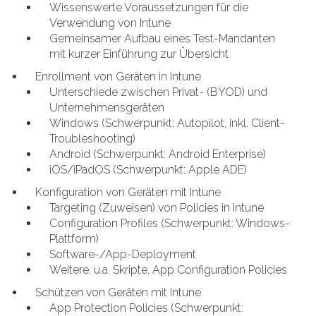
Wissenswerte Voraussetzungen für die
Verwendung von Intune
Gemeinsamer Aufbau eines Test-Mandanten
mit kurzer Einführung zur Übersicht
Enrollment von Geräten in Intune
Unterschiede zwischen Privat- (BYOD) und
Unternehmensgeräten
Windows (Schwerpunkt: Autopilot, inkl. Client-
Troubleshooting)
Android (Schwerpunkt: Android Enterprise)
iOS/iPadOS (Schwerpunkt: Apple ADE)
Konfiguration von Geräten mit Intune
Targeting (Zuweisen) von Policies in Intune
Configuration Profiles (Schwerpunkt: Windows-
Plattform)
Software-/App-Deployment
Weitere, u.a. Skripte, App Configuration Policies
Schützen von Geräten mit Intune
App Protection Policies (Schwerpunkt: