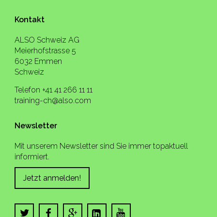
Kontakt
ALSO Schweiz AG
Meierhofstrasse 5
6032 Emmen
Schweiz
Telefon +41 41 266 11 11
training-ch@also.com
Newsletter
Mit unserem Newsletter sind Sie immer topaktuell
informiert.
Jetzt anmelden!