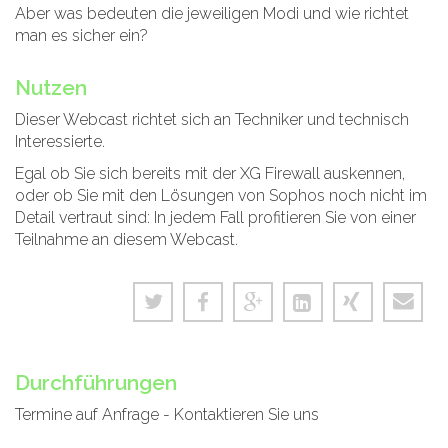
Aber was bedeuten die jeweiligen Modi und wie richtet
man es sicher ein?
Nutzen
Dieser Webcast richtet sich an Techniker und technisch
Interessierte.
Egal ob Sie sich bereits mit der XG Firewall auskennen,
oder ob Sie mit den Lösungen von Sophos noch nicht im
Detail vertraut sind: In jedem Fall profitieren Sie von einer
Teilnahme an diesem Webcast.
Durchführungen
Termine auf Anfrage - Kontaktieren Sie uns