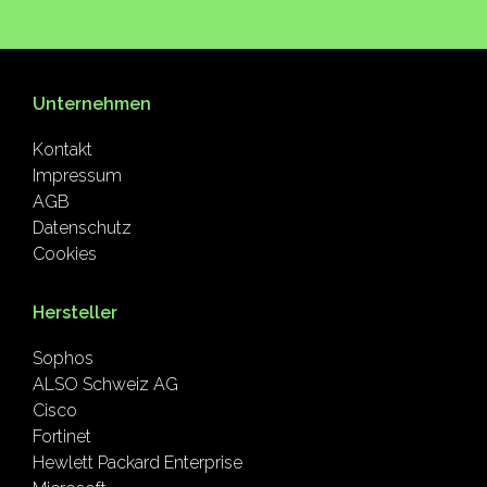
Unternehmen
Kontakt
Impressum
AGB
Datenschutz
Cookies
Hersteller
Sophos
ALSO Schweiz AG
Cisco
Fortinet
Hewlett Packard Enterprise