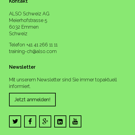
Kontakt
ALSO Schweiz AG
Meierhofstrasse 5
6032 Emmen
Schweiz
Telefon +41 41 266 11 11
training-ch@also.com
Newsletter
Mit unserem Newsletter sind Sie immer topaktuell
informiert.
Jetzt anmelden!