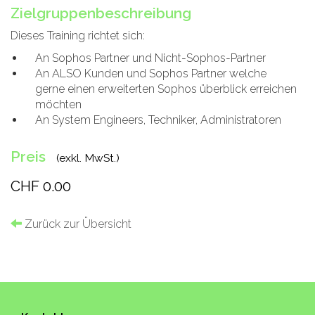
Zielgruppenbeschreibung
Dieses Training richtet sich:
An Sophos Partner und Nicht-Sophos-Partner
An ALSO Kunden und Sophos Partner welche
gerne einen erweiterten Sophos überblick erreichen
möchten
An System Engineers, Techniker, Administratoren
Preis
(exkl. MwSt.)
CHF 0.00
Zurück zur Übersicht