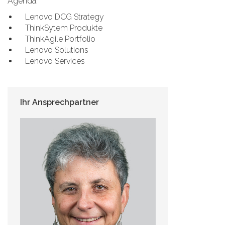
Agenda:
Lenovo DCG Strategy
ThinkSytem Produkte
ThinkAgile Portfolio
Lenovo Solutions
Lenovo Services
Ihr Ansprechpartner