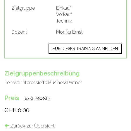
Zielgruppe
Einkauf
Verkauf
Technik
Dozent
Monika Ernst
FÜR DIESES TRAINING ANMELDEN
Zielgruppenbeschreibung
Lenovo interessierte BusinessPartner
Preis
(exkl. MwSt.)
CHF 0.00
Zurück zur Übersicht