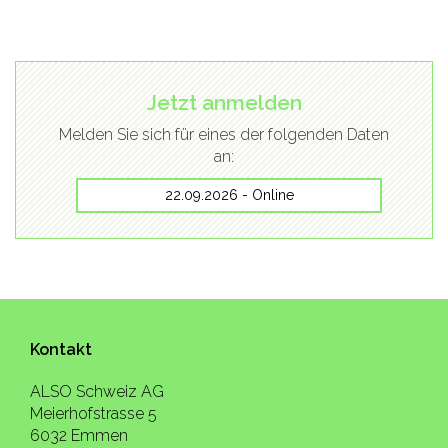
Jetzt anmelden
Melden Sie sich für eines der folgenden Daten
an:
22.09.2026 - Online
Kontakt
ALSO Schweiz AG
Meierhofstrasse 5
6032 Emmen