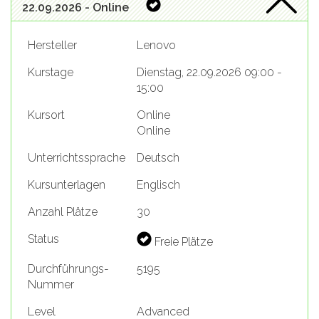
22.09.2026 - Online
Hersteller
Lenovo
Kurstage
Dienstag, 22.09.2026 09:00 -
15:00
Kursort
Online
Online
Unterrichtssprache
Deutsch
Kursunterlagen
Englisch
Anzahl Plätze
30
Status
Freie Plätze
Durchführungs-
5195
Nummer
Level
Advanced