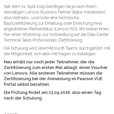
Seit dem 01. April 2019 benötigen Sie je nach Ihrem
derzeitigen Lenovo Business Partner Status mindestens
eine Vertriebs- und/oder eine technische
Basiszertifizierung zur Erhaltung oder Erreichung Ihres
angestrebten Partnerstatus (Lenovo ISG). Wir bieten Ihnen
hier einen Workshop zur Vorbereitung auf die Data Center
Technical Sales Professionals Zertifizierung.
Die Schulung wird über Microsoft Teams durchgeführt, mit
der Möglichkeit, sich aktiv mit Fragen zu beteiligen.
Neu erhält nur noch jeder Teilnehmer, der die
Zertifizierung zum ersten Mal ablegt, einen Voucher
von Lenovo. Alle anderen Teilnehmer müssen die
Zertifizierung bei der Anmeldung im Pearson VUE
Portal selbst bezahlen.
Die Prüfung findet am 23.09.2026, also einen Tag
nach der Schulung.