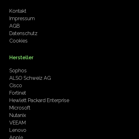
Kontakt
Impressum
AGB
Datenschutz
Cookies
Hersteller
Sophos
ALSO Schweiz AG
Cisco
Fortinet
Hewlett Packard Enterprise
Microsoft
Nutanix
VEEAM
Lenovo
Apple