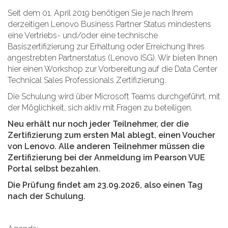
Seit dem 01. April 2019 benötigen Sie je nach Ihrem
derzeitigen Lenovo Business Partner Status mindestens
eine Vertriebs- und/oder eine technische
Basiszertifizierung zur Erhaltung oder Erreichung Ihres
angestrebten Partnerstatus (Lenovo ISG). Wir bieten Ihnen
hier einen Workshop zur Vorbereitung auf die Data Center
Technical Sales Professionals Zertifizierung.
Die Schulung wird über Microsoft Teams durchgeführt, mit
der Möglichkeit, sich aktiv mit Fragen zu beteiligen.
Neu erhält nur noch jeder Teilnehmer, der die
Zertifizierung zum ersten Mal ablegt, einen Voucher
von Lenovo. Alle anderen Teilnehmer müssen die
Zertifizierung bei der Anmeldung im Pearson VUE
Portal selbst bezahlen.
Die Prüfung findet am 23.09.2026, also einen Tag
nach der Schulung.