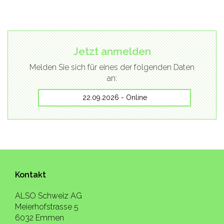
Jetzt anmelden
Melden Sie sich für eines der folgenden Daten
an:
22.09.2026 - Online
Kontakt
ALSO Schweiz AG
Meierhofstrasse 5
6032 Emmen