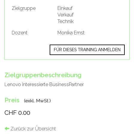
Zielgruppe
Einkauf
Verkauf
Technik
Dozent
Monika Ernst
FÜR DIESES TRAINING ANMELDEN
Zielgruppenbeschreibung
Lenovo interessierte BusinessPartner
Preis
(exkl. MwSt.)
CHF 0.00
Zurück zur Übersicht