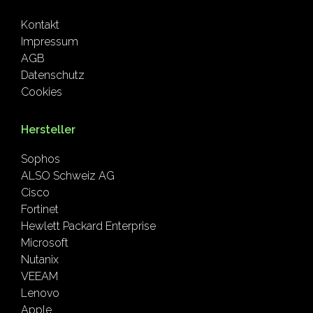
Kontakt
Impressum
AGB
Datenschutz
Cookies
Hersteller
Sophos
ALSO Schweiz AG
Cisco
Fortinet
Hewlett Packard Enterprise
Microsoft
Nutanix
VEEAM
Lenovo
Apple