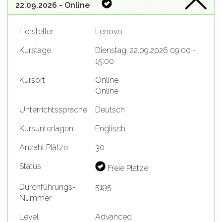
22.09.2026 - Online
Hersteller
Lenovo
Kurstage
Dienstag, 22.09.2026 09:00 -
15:00
Kursort
Online
Online
Unterrichtssprache
Deutsch
Kursunterlagen
Englisch
Anzahl Plätze
30
Status
Freie Plätze
Durchführungs-
5195
Nummer
Level
Advanced