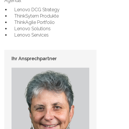
Agenda:
Lenovo DCG Strategy
ThinkSytem Produkte
ThinkAgile Portfolio
Lenovo Solutions
Lenovo Services
Ihr Ansprechpartner