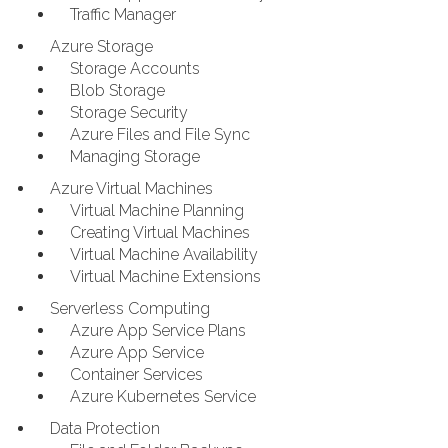
Traffic Manager
Azure Storage
Storage Accounts
Blob Storage
Storage Security
Azure Files and File Sync
Managing Storage
Azure Virtual Machines
Virtual Machine Planning
Creating Virtual Machines
Virtual Machine Availability
Virtual Machine Extensions
Serverless Computing
Azure App Service Plans
Azure App Service
Container Services
Azure Kubernetes Service
Data Protection