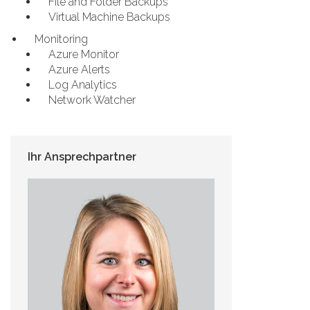
File and Folder Backups
Virtual Machine Backups
Monitoring
Azure Monitor
Azure Alerts
Log Analytics
Network Watcher
Ihr Ansprechpartner