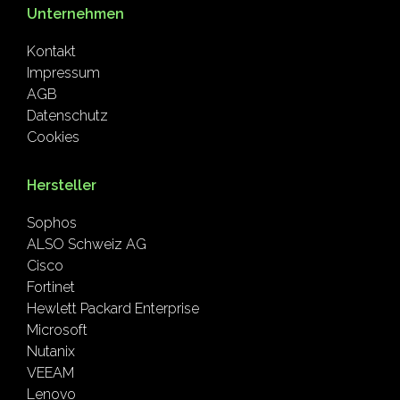
Unternehmen
Kontakt
Impressum
AGB
Datenschutz
Cookies
Hersteller
Sophos
ALSO Schweiz AG
Cisco
Fortinet
Hewlett Packard Enterprise
Microsoft
Nutanix
VEEAM
Lenovo