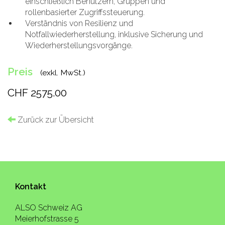
einschließlich Benutzern, Gruppen und
rollenbasierter Zugriffssteuerung.
Verständnis von Resilienz und
Notfallwiederherstellung, inklusive Sicherung und
Wiederherstellungsvorgänge.
Preis
(exkl. MwSt.)
CHF 2575.00
Zurück zur Übersicht
Kontakt
ALSO Schweiz AG
Meierhofstrasse 5