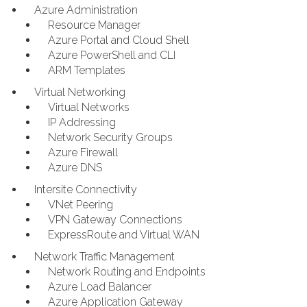
Azure Administration
Resource Manager
Azure Portal and Cloud Shell
Azure PowerShell and CLI
ARM Templates
Virtual Networking
Virtual Networks
IP Addressing
Network Security Groups
Azure Firewall
Azure DNS
Intersite Connectivity
VNet Peering
VPN Gateway Connections
ExpressRoute and Virtual WAN
Network Traffic Management
Network Routing and Endpoints
Azure Load Balancer
Azure Application Gateway