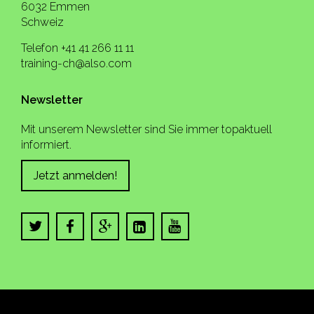
6032 Emmen
Schweiz
Telefon +41 41 266 11 11
training-ch@also.com
Newsletter
Mit unserem Newsletter sind Sie immer topaktuell
informiert.
Jetzt anmelden!