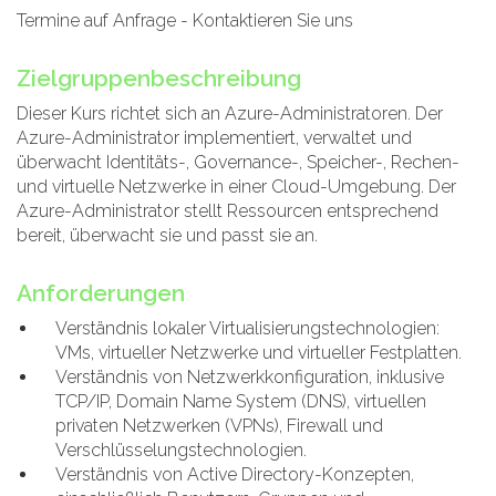
Termine auf Anfrage - Kontaktieren Sie uns
Zielgruppenbeschreibung
Dieser Kurs richtet sich an Azure-Administratoren. Der
Azure-Administrator implementiert, verwaltet und
überwacht Identitäts-, Governance-, Speicher-, Rechen-
und virtuelle Netzwerke in einer Cloud-Umgebung. Der
Azure-Administrator stellt Ressourcen entsprechend
bereit, überwacht sie und passt sie an.
Anforderungen
Verständnis lokaler Virtualisierungstechnologien:
VMs, virtueller Netzwerke und virtueller Festplatten.
Verständnis von Netzwerkkonfiguration, inklusive
TCP/IP, Domain Name System (DNS), virtuellen
privaten Netzwerken (VPNs), Firewall und
Verschlüsselungstechnologien.
Verständnis von Active Directory-Konzepten,