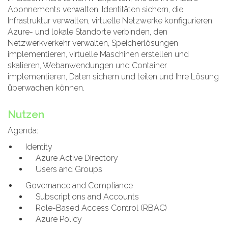
Abonnements verwalten, Identitäten sichern, die
Infrastruktur verwalten, virtuelle Netzwerke konfigurieren,
Azure- und lokale Standorte verbinden, den
Netzwerkverkehr verwalten, Speicherlösungen
implementieren, virtuelle Maschinen erstellen und
skalieren, Webanwendungen und Container
implementieren, Daten sichern und teilen und Ihre Lösung
überwachen können.
Nutzen
Agenda:
Identity
Azure Active Directory
Users and Groups
Governance and Compliance
Subscriptions and Accounts
Role-Based Access Control (RBAC)
Azure Policy