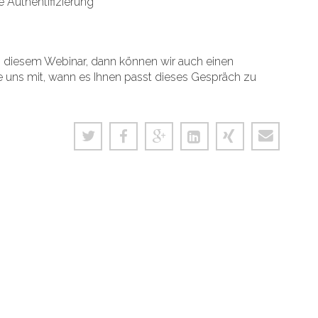
 Authentifizierung
n diesem Webinar, dann können wir auch einen
Sie uns mit, wann es Ihnen passt dieses Gespräch zu