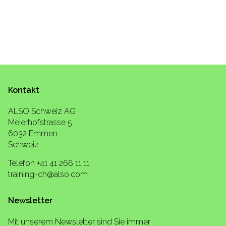
Kontakt
ALSO Schweiz AG
Meierhofstrasse 5
6032 Emmen
Schweiz
Telefon +41 41 266 11 11
training-ch@also.com
Newsletter
Mit unserem Newsletter sind Sie immer