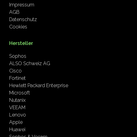
Impressum
AGB
Datenschutz
Cookies
Hersteller
Sophos
ALSO Schweiz AG
Cisco
Fortinet
Hewlett Packard Enterprise
Microsoft
Nutanix
VEEAM
Lenovo
Apple
Huawei
Sophos & Veeam