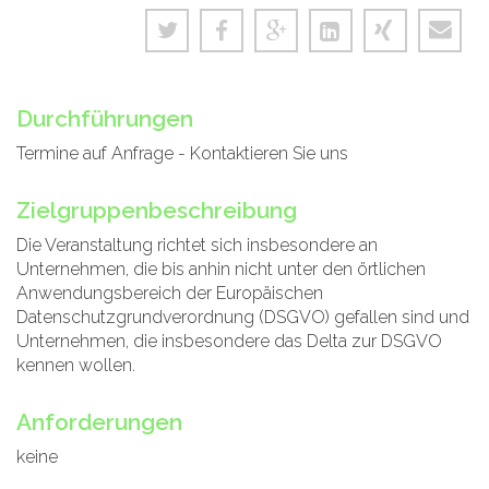
Durchführungen
Termine auf Anfrage - Kontaktieren Sie uns
Zielgruppenbeschreibung
Die Veranstaltung richtet sich insbesondere an
Unternehmen, die bis anhin nicht unter den örtlichen
Anwendungsbereich der Europäischen
Datenschutzgrundverordnung (DSGVO) gefallen sind und
Unternehmen, die insbesondere das Delta zur DSGVO
kennen wollen.
Anforderungen
keine