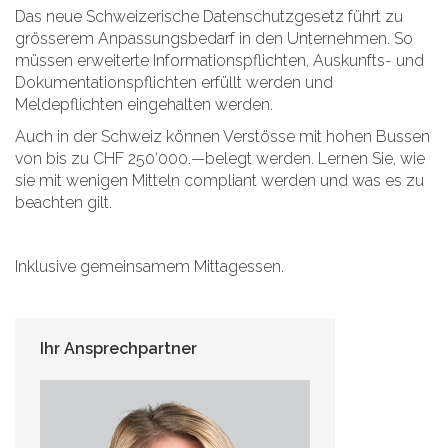
Das neue Schweizerische Datenschutzgesetz führt zu
grösserem Anpassungsbedarf in den Unternehmen. So
müssen erweiterte Informationspflichten, Auskunfts- und
Dokumentationspflichten erfüllt werden und
Meldepflichten eingehalten werden.
Auch in der Schweiz können Verstösse mit hohen Bussen
von bis zu CHF 250‘000.—belegt werden. Lernen Sie, wie
sie mit wenigen Mitteln compliant werden und was es zu
beachten gilt.
Inklusive gemeinsamem Mittagessen.
Ihr Ansprechpartner