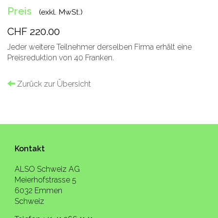
Preis
(exkl. MwSt.)
CHF 220.00
Jeder weitere Teilnehmer derselben Firma erhält eine
Preisreduktion von 40 Franken.
Zurück zur Übersicht
Kontakt
ALSO Schweiz AG
Meierhofstrasse 5
6032 Emmen
Schweiz