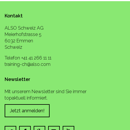
Kontakt
ALSO Schweiz AG
Meierhofstrasse 5
6032 Emmen
Schweiz
Telefon +41 41 266 11 11
training-ch@also.com
Newsletter
Mit unserem Newsletter sind Sie immer
topaktuell informiert.
Jetzt anmelden!