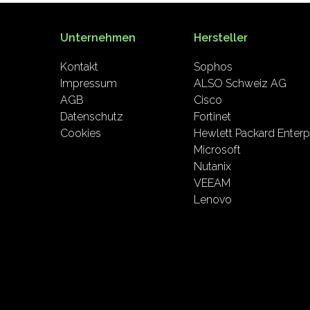
Unternehmen
Hersteller
Kontakt
Sophos
Impressum
ALSO Schweiz AG
AGB
Cisco
Datenschutz
Fortinet
Cookies
Hewlett Packard Enterp
Microsoft
Nutanix
VEEAM
Lenovo