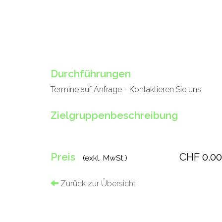
Durchführungen
Termine auf Anfrage - Kontaktieren Sie uns
Zielgruppenbeschreibung
Preis
CHF 0.00
(exkl. MwSt.)
Zurück zur Übersicht