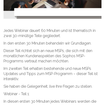
Jedes Webinar dauert 60 Minuten und ist thematisch in
zwei 30-minütige Teile gegliedert:
In den ersten 30 Minuten behandeln wir Grundlagen.
Dieser Teil richtet sich an neue MSPs, die sich mit den
monatlichen Kundenaspekten des Sophos MSP-
Programms vertraut machen möchten.
Im zweiten Teil erhalten bestehende und neue MSPs
Updates und Tipps zum MSP-Programm – dieser Teil ist
interaktiv.
Sie haben die Gelegenheit, live Ihre Fragen zu stellen.
Webinar - Teil 1:
In diesen ersten 30 Minuten jedes Webinars werden die