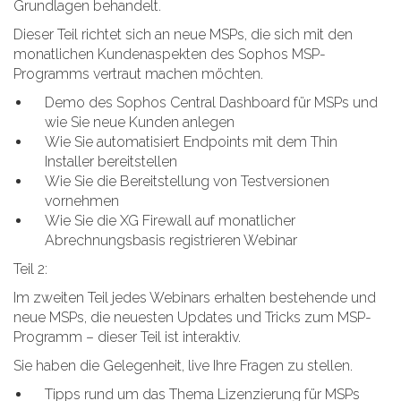
Grundlagen behandelt.
Dieser Teil richtet sich an neue MSPs, die sich mit den
monatlichen Kundenaspekten des Sophos MSP-
Programms vertraut machen möchten.
Demo des Sophos Central Dashboard für MSPs und
wie Sie neue Kunden anlegen
Wie Sie automatisiert Endpoints mit dem Thin
Installer bereitstellen
Wie Sie die Bereitstellung von Testversionen
vornehmen
Wie Sie die XG Firewall auf monatlicher
Abrechnungsbasis registrieren Webinar
Teil 2:
Im zweiten Teil jedes Webinars erhalten bestehende und
neue MSPs, die neuesten Updates und Tricks zum MSP-
Programm – dieser Teil ist interaktiv.
Sie haben die Gelegenheit, live Ihre Fragen zu stellen.
Tipps rund um das Thema Lizenzierung für MSPs