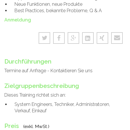
Neue Funktionen, neue Produkte
Best Practices, bekannte Probleme, Q & A
Anmeldung
Durchführungen
Termine auf Anfrage - Kontaktieren Sie uns
Zielgruppenbeschreibung
Dieses Training richtet sich an:
System Engineers, Techniker, Administratoren,
Verkauf, Einkauf
Preis
(exkl. MwSt.)