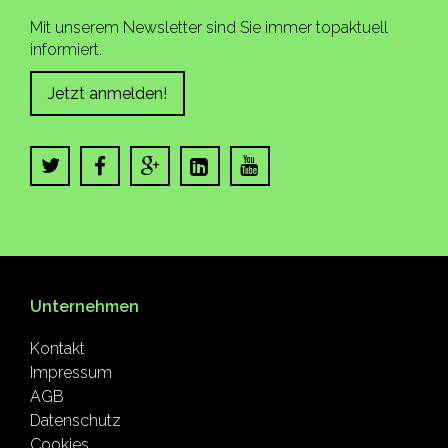
Mit unserem Newsletter sind Sie immer topaktuell
informiert.
Jetzt anmelden!
Unternehmen
Kontakt
Impressum
AGB
Datenschutz
Cookies