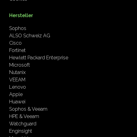
Hersteller
Sophos
ALSO Schweiz AG
Cisco
Fortinet
Hewlett Packard Enterprise
Microsoft
Nutanix
VEEAM
Lenovo
Apple
Huawei
Sophos & Veeam
HPE & Veeam
Watchguard
Enginsight