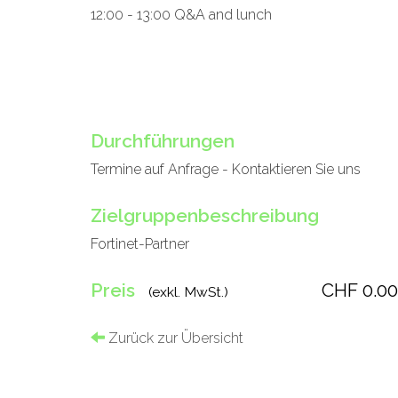
12:00 - 13:00 Q&A and lunch
Durchführungen
Termine auf Anfrage - Kontaktieren Sie uns
Zielgruppenbeschreibung
Fortinet-Partner
Preis
CHF 0.00
(exkl. MwSt.)
Zurück zur Übersicht