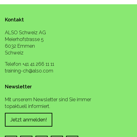
Kontakt
ALSO Schweiz AG
Meierhofstrasse 5
6032 Emmen
Schweiz
Telefon +41 41 266 11 11
training-ch@also.com
Newsletter
Mit unserem Newsletter sind Sie immer
topaktuell informiert.
Jetzt anmelden!