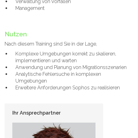
Verwaltung von Vorfällen
Management
Nutzen
Nach diesem Training sind Sie in der Lage,
Komplexe Umgebungen korrekt zu skalieren,
implementieren und warten
Anwendung und Planung von Migrationsszenarien
Analytische Fehlersuche in komplexen
Umgebungen
Erweitere Anforderungen Sophos zu realisieren
Ihr Ansprechpartner