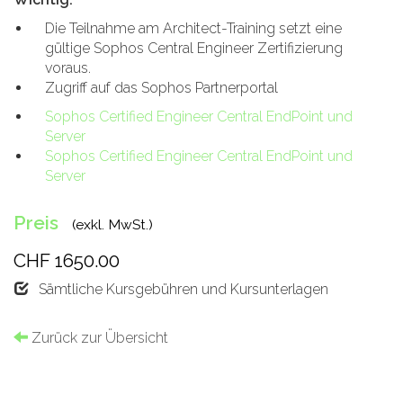
Die Teilnahme am Architect-Training setzt eine
gültige Sophos Central Engineer Zertifizierung
voraus.
Zugriff auf das Sophos Partnerportal
Sophos Certified Engineer Central EndPoint und
Server
Sophos Certified Engineer Central EndPoint und
Server
Preis
(exkl. MwSt.)
CHF 1650.00
Sämtliche Kursgebühren und Kursunterlagen
Zurück zur Übersicht