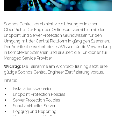
Sophos Central kombiniert viele Lösungen in einer
Oberfläche. Der Engineer Onlinekurs vermittelt mit der
Endpoint und Server Protection Grundwissen für den
Umgang mit der Central Plattform in gängigen Szenarien.
Der Architect erweitert dieses Wissen für die Verwendung
in komplexen Szenarien und erläutert die Funktionen für
Managed Service Provider.
Wichtig:
Die Teilnahme am Architect-Training setzt eine
gültige Sophos Central Engineer Zertifizierung voraus.
Inhalte:
Installationsszenarien
Endpoint Protection Policies
Server Protection Policies
Schutz virtueller Server
Logging und Reporting