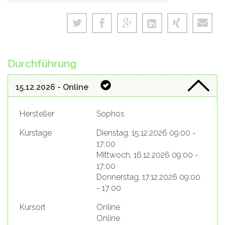
Durchführung
15.12.2026 - Online
Hersteller
Sophos
Kurstage
Dienstag, 15.12.2026 09:00 -
17:00
Mittwoch, 16.12.2026 09:00 -
17:00
Donnerstag, 17.12.2026 09:00
- 17:00
Kursort
Online
Online