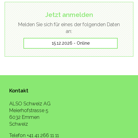
Jetzt anmelden
Melden Sie sich für eines der folgenden Daten
an:
15.12.2026 - Online
Kontakt
ALSO Schweiz AG
Meierhofstrasse 5
6032 Emmen
Schweiz
Telefon +41 41 266 11 11