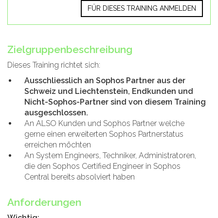
FÜR DIESES TRAINING ANMELDEN
Zielgruppenbeschreibung
Dieses Training richtet sich:
Ausschliesslich an Sophos Partner aus der
Schweiz und Liechtenstein, Endkunden und
Nicht-Sophos-Partner sind von diesem Training
ausgeschlossen.
An ALSO Kunden und Sophos Partner welche
gerne einen erweiterten Sophos Partnerstatus
erreichen möchten
An System Engineers, Techniker, Administratoren,
die den Sophos Certified Engineer in Sophos
Central bereits absolviert haben
Anforderungen
Wichtig: