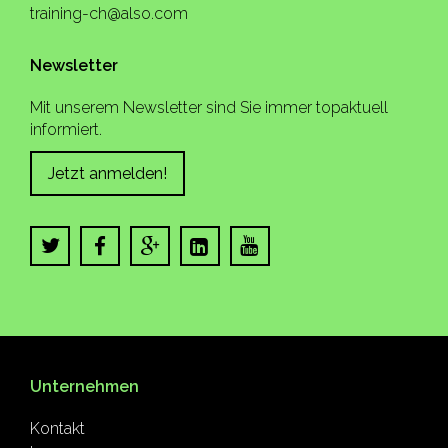
training-ch@also.com
Newsletter
Mit unserem Newsletter sind Sie immer topaktuell
informiert.
Jetzt anmelden!
Unternehmen
Kontakt