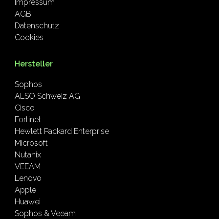
Impressum
AGB
Datenschutz
Cookies
Hersteller
Sophos
ALSO Schweiz AG
Cisco
Fortinet
Hewlett Packard Enterprise
Microsoft
Nutanix
VEEAM
Lenovo
Apple
Huawei
Sophos & Veeam