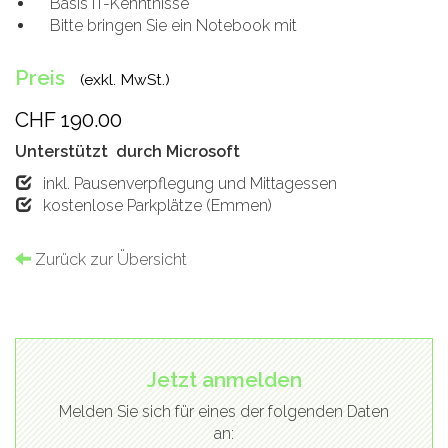
Basis IT-Kenntnisse
Bitte bringen Sie ein Notebook mit
Preis
(exkl. MwSt.)
CHF 190.00
Unterstützt durch Microsoft
inkl. Pausenverpflegung und Mittagessen
kostenlose Parkplätze (Emmen)
Zurück zur Übersicht
Jetzt anmelden
Melden Sie sich für eines der folgenden Daten
an: