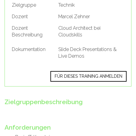
Zielgruppe
Technik
Dozent
Marcel Zehner
Dozent
Cloud Architect bei
Beschreibung
Cloudskills
Dokumentation
Slide Deck Presentations &
Live Demos
FÜR DIESES TRAINING ANMELDEN
Zielgruppenbeschreibung
Anforderungen