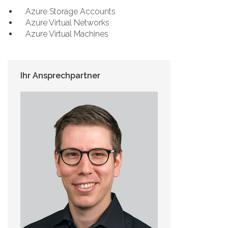
Azure Storage Accounts
Azure Virtual Networks
Azure Virtual Machines
Ihr Ansprechpartner