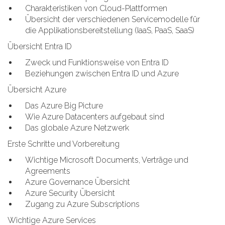
Charakteristiken von Cloud-Plattformen
Übersicht der verschiedenen Servicemodelle für
die Applikationsbereitstellung (IaaS, PaaS, SaaS)
Übersicht Entra ID
Zweck und Funktionsweise von Entra ID
Beziehungen zwischen Entra ID und Azure
Übersicht Azure
Das Azure Big Picture
Wie Azure Datacenters aufgebaut sind
Das globale Azure Netzwerk
Erste Schritte und Vorbereitung
Wichtige Microsoft Documents, Verträge und
Agreements
Azure Governance Übersicht
Azure Security Übersicht
Zugang zu Azure Subscriptions
Wichtige Azure Services