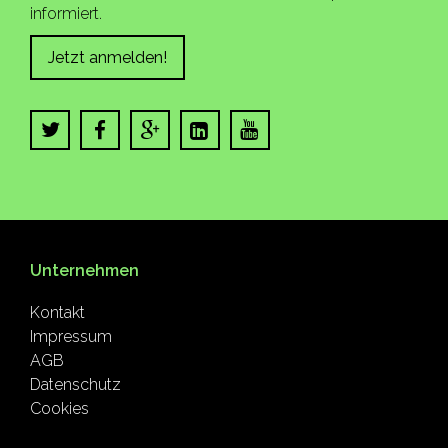
informiert.
Jetzt anmelden!
Unternehmen
Kontakt
Impressum
AGB
Datenschutz
Cookies