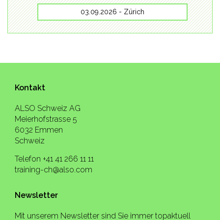
03.09.2026 - Zürich
Kontakt
ALSO Schweiz AG
Meierhofstrasse 5
6032 Emmen
Schweiz
Telefon +41 41 266 11 11
training-ch@also.com
Newsletter
Mit unserem Newsletter sind Sie immer topaktuell