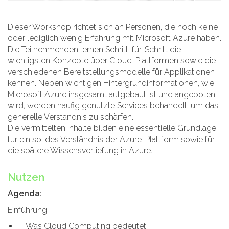
Dieser Workshop richtet sich an Personen, die noch keine
oder lediglich wenig Erfahrung mit Microsoft Azure haben.
Die Teilnehmenden lernen Schritt-für-Schritt die
wichtigsten Konzepte über Cloud-Plattformen sowie die
verschiedenen Bereitstellungsmodelle für Applikationen
kennen. Neben wichtigen Hintergrundinformationen, wie
Microsoft Azure insgesamt aufgebaut ist und angeboten
wird, werden häufig genutzte Services behandelt, um das
generelle Verständnis zu schärfen.
Die vermittelten Inhalte bilden eine essentielle Grundlage
für ein solides Verständnis der Azure-Plattform sowie für
die spätere Wissensvertiefung in Azure.
Nutzen
Agenda:
Einführung
Was Cloud Computing bedeutet