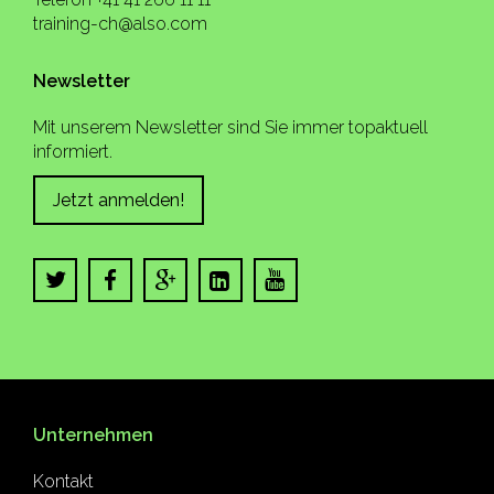
training-ch@also.com
Newsletter
Mit unserem Newsletter sind Sie immer topaktuell
informiert.
Jetzt anmelden!
Unternehmen
Kontakt