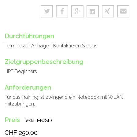
Durchführungen
Termine auf Anfrage - Kontaktieren Sie uns
Zielgruppenbeschreibung
HPE Beginners
Anforderungen
Für das Training ist zwingend ein Notebook mit WLAN
mitzubringen.
Preis
(exkl. MwSt.)
CHF 250.00