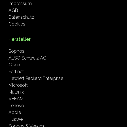
Impressum
AGB
Datenschutz
Cookies
Hersteller
Sophos
ALSO Schweiz AG
Cisco
Fortinet
Hewlett Packard Enterprise
Microsoft
Nutanix
VEEAM
Lenovo
Apple
Huawei
Sophos & Veeam