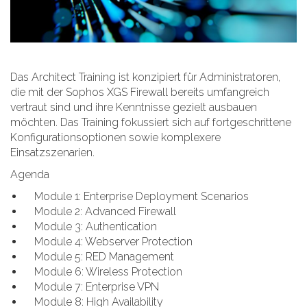
Das Architect Training ist konzipiert für Administratoren,
die mit der Sophos XGS Firewall bereits umfangreich
vertraut sind und ihre Kenntnisse gezielt ausbauen
möchten. Das Training fokussiert sich auf fortgeschrittene
Konfigurationsoptionen sowie komplexere
Einsatzszenarien.
Agenda
Module 1: Enterprise Deployment Scenarios
Module 2: Advanced Firewall
Module 3: Authentication
Module 4: Webserver Protection
Module 5: RED Management
Module 6: Wireless Protection
Module 7: Enterprise VPN
Module 8: High Availability