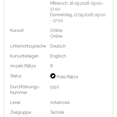
Mittwoch, 16.09.2026 09:00 -
17:00
Donnerstag, 17.09.2026 09:00
- 17:00
Kursort
Online
Online
Unterrichtssprache
Deutsch
Kursunterlagen
Englisch
Anzahl Plätze
8
Status
Freie Plätze
Durchführungs-
5150
Nummer
Level
Advanced
Zielgruppe
Technik