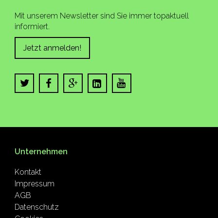
Mit unserem Newsletter sind Sie immer topaktuell
informiert.
Jetzt anmelden!
Unternehmen
Kontakt
Impressum
AGB
Datenschutz