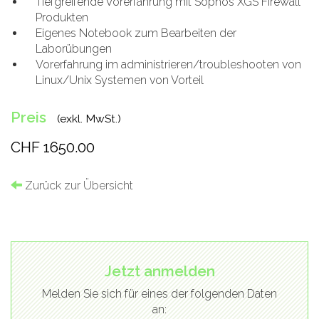
Tiefgreifende Vorerfahrung mit Sophos XGS Firewall
Produkten
Eigenes Notebook zum Bearbeiten der
Laborübungen
Vorerfahrung im administrieren/troubleshooten von
Linux/Unix Systemen von Vorteil
Preis
(exkl. MwSt.)
CHF 1650.00
Zurück zur Übersicht
Jetzt anmelden
Melden Sie sich für eines der folgenden Daten
an: