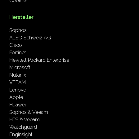
Cookies
Hersteller
Sophos
ALSO Schweiz AG
Cisco
Fortinet
Hewlett Packard Enterprise
Microsoft
Nutanix
VEEAM
Lenovo
Apple
Huawei
Sophos & Veeam
HPE & Veeam
Watchguard
Enginsight