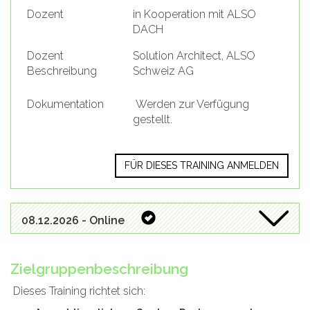
Dozent
in Kooperation mit ALSO
DACH
Dozent
Solution Architect, ALSO
Beschreibung
Schweiz AG
Dokumentation
Werden zur Verfügung
gestellt.
FÜR DIESES TRAINING ANMELDEN
08.12.2026 - Online
Zielgruppenbeschreibung
Dieses Training richtet sich: