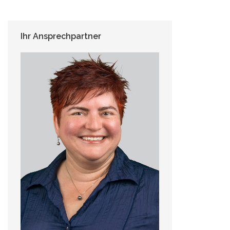
Ihr Ansprechpartner