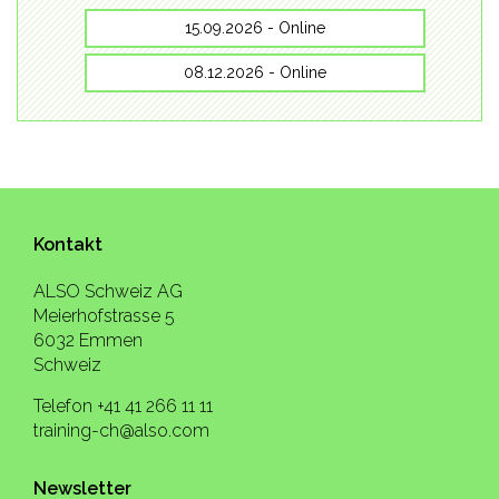
15.09.2026 - Online
08.12.2026 - Online
Kontakt
ALSO Schweiz AG
Meierhofstrasse 5
6032 Emmen
Schweiz
Telefon +41 41 266 11 11
training-ch@also.com
Newsletter