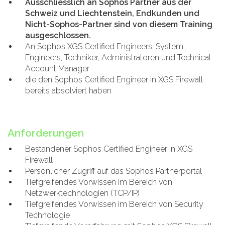
Ausschliesslich an Sophos Partner aus der
Schweiz und Liechtenstein, Endkunden und
Nicht-Sophos-Partner sind von diesem Training
ausgeschlossen.
An Sophos XGS Certified Engineers, System
Engineers, Techniker, Administratoren und Technical
Account Manager
die den Sophos Certified Engineer in XGS Firewall
bereits absolviert haben
Anforderungen
Bestandener Sophos Certified Engineer in XGS
Firewall
Persönlicher Zugriff auf das Sophos Partnerportal
Tiefgreifendes Vorwissen im Bereich von
Netzwerktechnologien (TCP/IP)
Tiefgreifendes Vorwissen im Bereich von Security
Technologie