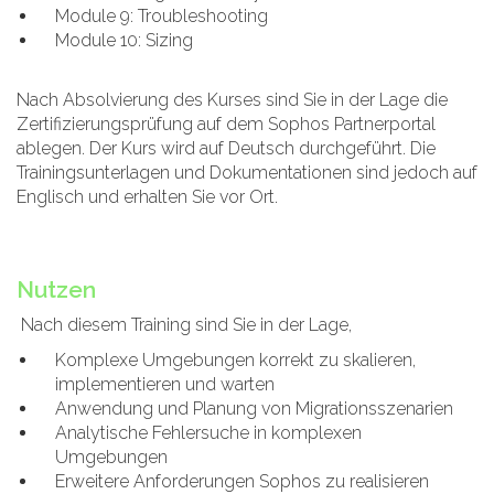
Module 9: Troubleshooting
Module 10: Sizing
Nach Absolvierung des Kurses sind Sie in der Lage die
Zertifizierungsprüfung auf dem Sophos Partnerportal
ablegen. Der Kurs wird auf Deutsch durchgeführt. Die
Trainingsunterlagen und Dokumentationen sind jedoch auf
Englisch und erhalten Sie vor Ort.
Nutzen
Nach diesem Training sind Sie in der Lage,
Komplexe Umgebungen korrekt zu skalieren,
implementieren und warten
Anwendung und Planung von Migrationsszenarien
Analytische Fehlersuche in komplexen
Umgebungen
Erweitere Anforderungen Sophos zu realisieren