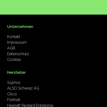
Unternehmen
Kontakt
Impressum
AGB
Datenschutz
Cookies
Hersteller
Sophos
ALSO Schweiz AG
Cisco
Fortinet
Hewlett Packard Enterprise