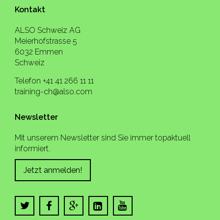
Kontakt
ALSO Schweiz AG
Meierhofstrasse 5
6032 Emmen
Schweiz
Telefon +41 41 266 11 11
training-ch@also.com
Newsletter
Mit unserem Newsletter sind Sie immer topaktuell
informiert.
Jetzt anmelden!