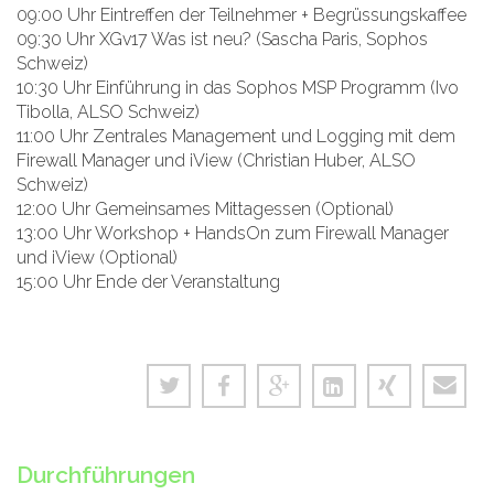
09:00 Uhr Eintreffen der Teilnehmer + Begrüssungskaffee
09:30 Uhr XGv17 Was ist neu? (Sascha Paris, Sophos
Schweiz)
10:30 Uhr Einführung in das Sophos MSP Programm (Ivo
Tibolla, ALSO Schweiz)
11:00 Uhr Zentrales Management und Logging mit dem
Firewall Manager und iView (Christian Huber, ALSO
Schweiz)
12:00 Uhr Gemeinsames Mittagessen (Optional)
13:00 Uhr Workshop + HandsOn zum Firewall Manager
und iView (Optional)
15:00 Uhr Ende der Veranstaltung
Durchführungen