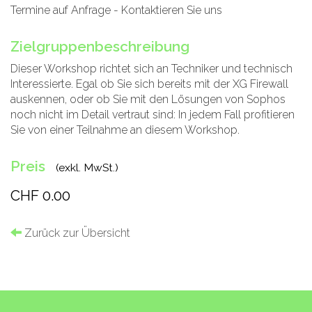
Termine auf Anfrage - Kontaktieren Sie uns
Zielgruppenbeschreibung
Dieser Workshop richtet sich an Techniker und technisch
Interessierte. Egal ob Sie sich bereits mit der XG Firewall
auskennen, oder ob Sie mit den Lösungen von Sophos
noch nicht im Detail vertraut sind: In jedem Fall profitieren
Sie von einer Teilnahme an diesem Workshop.
Preis
(exkl. MwSt.)
CHF 0.00
Zurück zur Übersicht