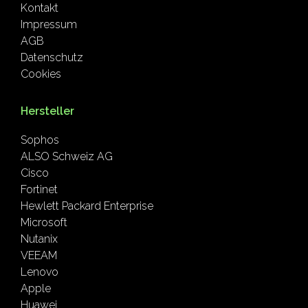
Kontakt
Impressum
AGB
Datenschutz
Cookies
Hersteller
Sophos
ALSO Schweiz AG
Cisco
Fortinet
Hewlett Packard Enterprise
Microsoft
Nutanix
VEEAM
Lenovo
Apple
Huawei