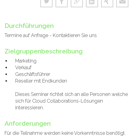
Durchführungen
Termine auf Anfrage - Kontaktieren Sie uns
Zielgruppenbeschreibung
Marketing
Verkauf
Geschäftsführer
Reseller mit Endkunden
Dieses Seminar richtet sich an alle Personen welche
sich für Cloud Collaborations-Lösungen
interessieren.
Anforderungen
Für die Teilnahme werden keine Vorkenntnisse benötigt.