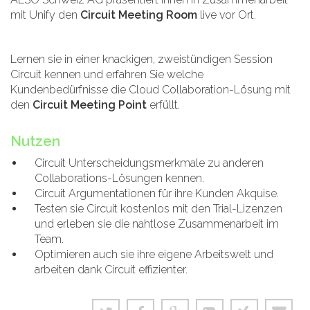
mit Unify den
Circuit Meeting Room
live vor Ort.
Lernen sie in einer knackigen, zweistündigen Session
Circuit kennen und erfahren Sie welche
Kundenbedürfnisse die Cloud Collaboration-Lösung mit
den
Circuit Meeting Point
erfüllt.
Nutzen
Circuit Unterscheidungsmerkmale zu anderen
Collaborations-Lösungen kennen.
Circuit Argumentationen für ihre Kunden Akquise.
Testen sie Circuit kostenlos mit den Trial-Lizenzen
und erleben sie die nahtlose Zusammenarbeit im
Team.
Optimieren auch sie ihre eigene Arbeitswelt und
arbeiten dank Circuit effizienter.