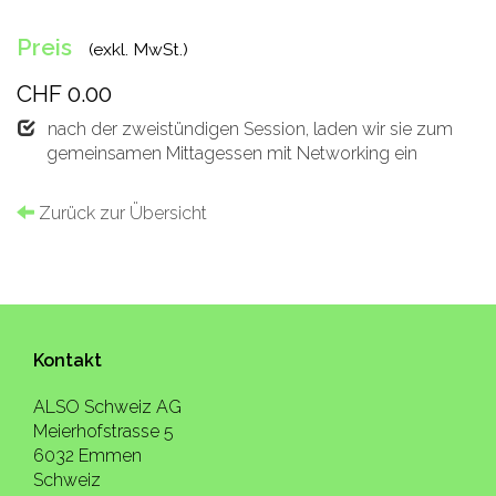
Preis
(exkl. MwSt.)
CHF 0.00
nach der zweistündigen Session, laden wir sie zum
gemeinsamen Mittagessen mit Networking ein
Zurück zur Übersicht
Kontakt
ALSO Schweiz AG
Meierhofstrasse 5
6032 Emmen
Schweiz