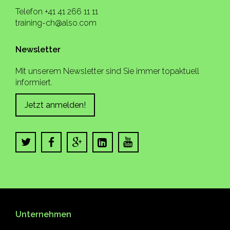
Telefon +41 41 266 11 11
training-ch@also.com
Newsletter
Mit unserem Newsletter sind Sie immer topaktuell
informiert.
Jetzt anmelden!
Unternehmen