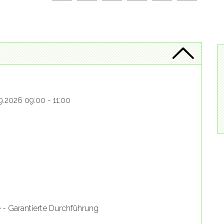
9.2026 09:00 - 11:00
e - Garantierte Durchführung