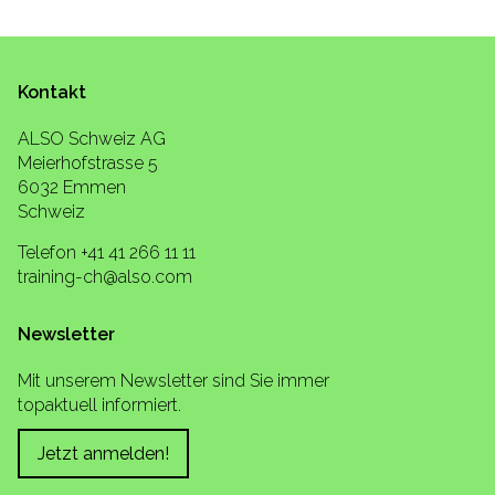
Kontakt
ALSO Schweiz AG
Meierhofstrasse 5
6032 Emmen
Schweiz
Telefon +41 41 266 11 11
training-ch@also.com
Newsletter
Mit unserem Newsletter sind Sie immer
topaktuell informiert.
Jetzt anmelden!