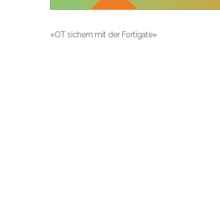
«OT sichern mit der Fortigate»