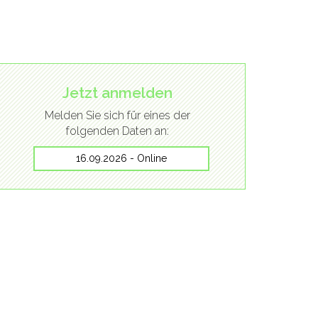
Jetzt anmelden
Melden Sie sich für eines der
folgenden Daten an:
16.09.2026 - Online