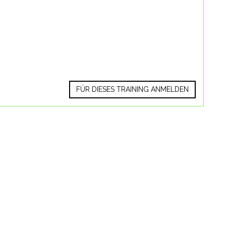
FÜR DIESES TRAINING ANMELDEN