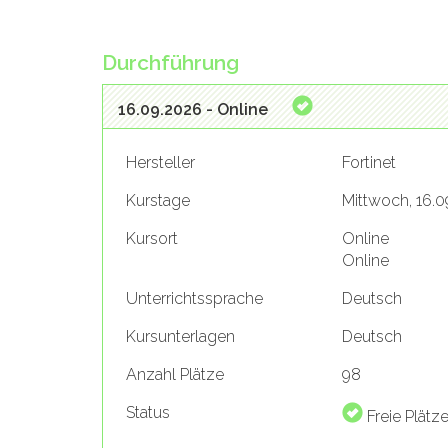
Durchführung
16.09.2026 - Online
Hersteller
Fortinet
Kurstage
Mittwoch, 16.0
Kursort
Online
Online
Unterrichtssprache
Deutsch
Kursunterlagen
Deutsch
Anzahl Plätze
98
Status
Freie Plätz