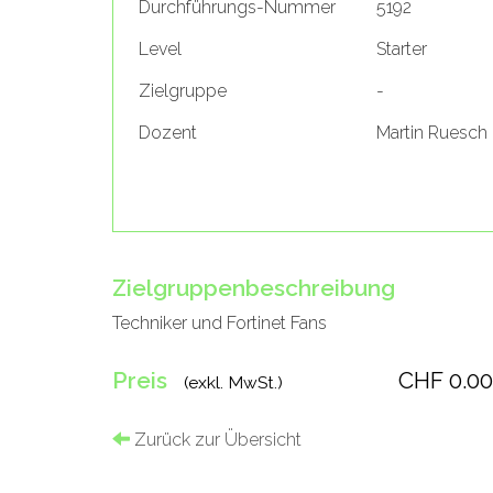
Durchführungs-Nummer
5192
Level
Starter
Zielgruppe
-
Dozent
Martin Ruesch
Zielgruppenbeschreibung
Techniker und Fortinet Fans
Preis
CHF 0.00
(exkl. MwSt.)
Zurück zur Übersicht