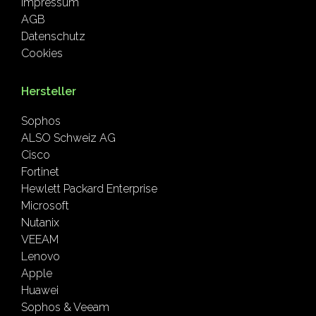
Impressum
AGB
Datenschutz
Cookies
Hersteller
Sophos
ALSO Schweiz AG
Cisco
Fortinet
Hewlett Packard Enterprise
Microsoft
Nutanix
VEEAM
Lenovo
Apple
Huawei
Sophos & Veeam