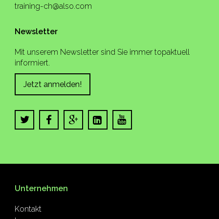
training-ch@also.com
Newsletter
Mit unserem Newsletter sind Sie immer topaktuell
informiert.
Jetzt anmelden!
Unternehmen
Kontakt