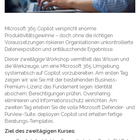
Microsoft 365 Copilot verspricht enorme
Produktivitätsgewinne – doch ohne die richtigen
Voraussetzungen riskieren Organisationen unkontrollierte
Datenexposition und enttäuschende Ergebnisse.
Dieser zweitägige Workshop vermittelt das Wissen und
die Werkzeuge, um eine Microsoft 365 Umgebung
systematisch auf Copilot vorzubereiten. Am ersten Tag
zeigen wir, wie Sie mit der bestehenden Business-
Premium-Lizenz das Fundament legen: Identität
absichern, Berechtigungen prüfen, Oversharing
eliminieren und Informationsschutz einrichten. Am
zweiten Tag erleben Sie die volle Microsoft Defender- und
Purview-Suite, deployen Copilot und erhalten fertige
Beratungs-Templates.
Ziel des zweitägigen Kurses: