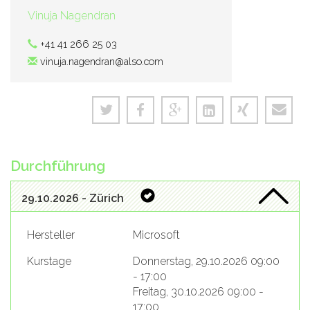
Vinuja Nagendran
+41 41 266 25 03
vinuja.nagendran@also.com
Durchführung
29.10.2026 - Zürich
Hersteller
Microsoft
Kurstage
Donnerstag, 29.10.2026 09:00
- 17:00
Freitag, 30.10.2026 09:00 -
17:00