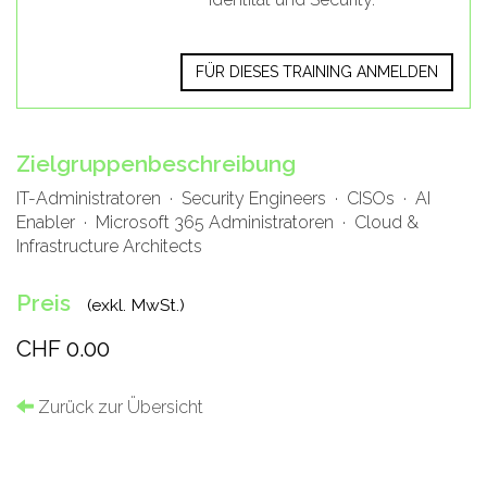
FÜR DIESES TRAINING ANMELDEN
Zielgruppenbeschreibung
IT-Administratoren · Security Engineers · CISOs · AI
Enabler · Microsoft 365 Administratoren · Cloud &
Infrastructure Architects
Preis
(exkl. MwSt.)
CHF 0.00
Zurück zur Übersicht