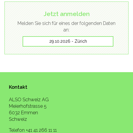
Jetzt anmelden
Melden Sie sich für eines der folgenden Daten
an:
29.10.2026 - Zürich
Kontakt
ALSO Schweiz AG
Meierhofstrasse 5
6032 Emmen
Schweiz
Telefon +41 41 266 11 11