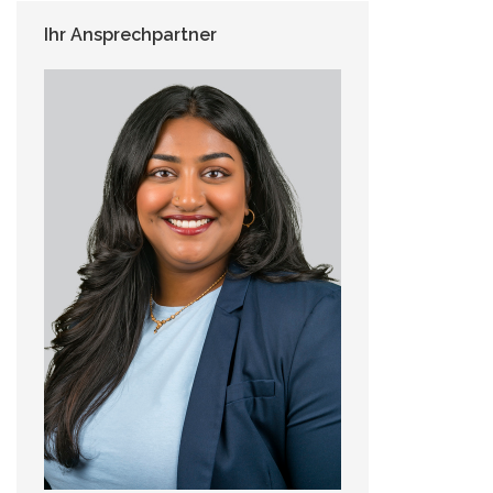
Ihr Ansprechpartner