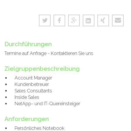
Durchführungen
Termine auf Anfrage - Kontaktieren Sie uns
Zielgruppenbeschreibung
Account Manager
Kundenbetreuer
Sales Consultants
Inside Sales
NetApp- und IT-Quereinsteiger
Anforderungen
Persönliches Notebook