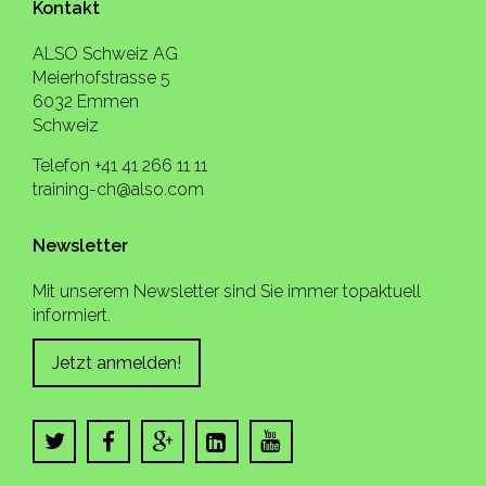
Kontakt
ALSO Schweiz AG
Meierhofstrasse 5
6032 Emmen
Schweiz
Telefon +41 41 266 11 11
training-ch@also.com
Newsletter
Mit unserem Newsletter sind Sie immer topaktuell
informiert.
Jetzt anmelden!