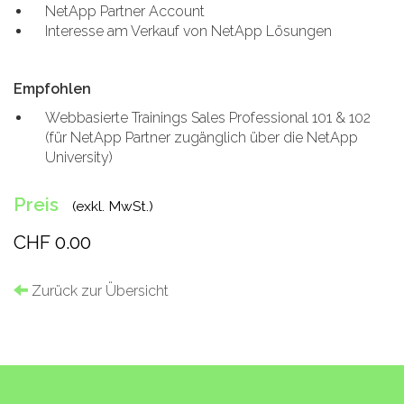
NetApp Partner Account
Interesse am Verkauf von NetApp Lösungen
Empfohlen
Webbasierte Trainings Sales Professional 101 & 102
(für NetApp Partner zugänglich über die NetApp
University)
Preis
(exkl. MwSt.)
CHF 0.00
Zurück zur Übersicht