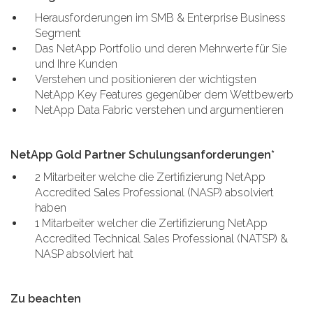
Herausforderungen im SMB & Enterprise Business
Segment
Das NetApp Portfolio und deren Mehrwerte für Sie
und Ihre Kunden
Verstehen und positionieren der wichtigsten
NetApp Key Features gegenüber dem Wettbewerb
NetApp Data Fabric verstehen und argumentieren
NetApp Gold Partner Schulungsanforderungen*
2 Mitarbeiter welche die Zertifizierung NetApp
Accredited Sales Professional (NASP) absolviert
haben
1 Mitarbeiter welcher die Zertifizierung NetApp
Accredited Technical Sales Professional (NATSP) &
NASP absolviert hat
Zu beachten