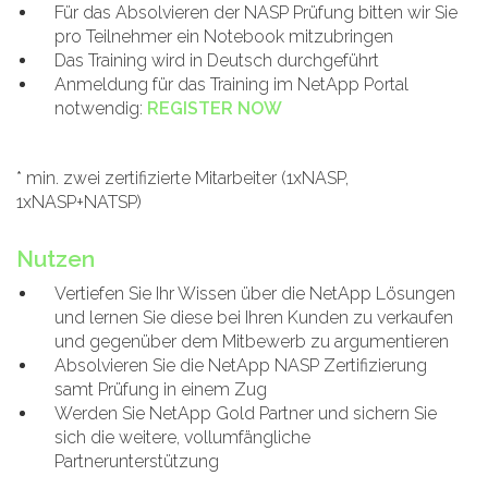
Für das Absolvieren der NASP Prüfung bitten wir Sie
pro Teilnehmer ein Notebook mitzubringen
Das Training wird in Deutsch durchgeführt
Anmeldung für das Training im NetApp Portal
notwendig:
REGISTER NOW
* min. zwei zertifizierte Mitarbeiter (1xNASP,
1xNASP+NATSP)
Nutzen
Vertiefen Sie Ihr Wissen über die NetApp Lösungen
und lernen Sie diese bei Ihren Kunden zu verkaufen
und gegenüber dem Mitbewerb zu argumentieren
Absolvieren Sie die NetApp NASP Zertifizierung
samt Prüfung in einem Zug
Werden Sie NetApp Gold Partner und sichern Sie
sich die weitere, vollumfängliche
Partnerunterstützung