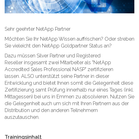
Sehr geehrter NetApp Partner
Möchten Sie Ihr NetApp Wissen auffrischen? Oder streben
Sie vieleicht den NetApp Goldpartner Status an?
Dazu müssen Silver Partner und Registered
Reseller insgesamt zwei Mitarbeiter als "NetApp
Accredited Sales Professional NASP" zertifizieren
lassen. ALSO unterstützt seine Partner in dieser
Entwicklung und bietet Ihnen somit die Gelegenheit diese
Zertifizierung samt Prüfung innerhalb nur eines Tages (inkl.
Mittagessen) bei uns in Emmen zu absolvieren. Nutzen Sie
die Gelegenheit auch um sich mit Ihren Partnern aus der
Distribution und den anderen Teilnehmern
auszutauschen.
Trainingsinhalt