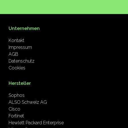
Unternehmen
Kontakt
Impressum
AGB
Datenschutz
Cookies
Hersteller
Sophos
ALSO Schweiz AG
Cisco
Fortinet
Hewlett Packard Enterprise