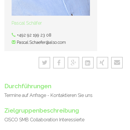
Pascal Schäfer
+492 92 199 23 08
Pascal.Schaefer@also.com
Durchführungen
Termine auf Anfrage - Kontaktieren Sie uns
Zielgruppenbeschreibung
CISCO SMB Collaboration Interessierte