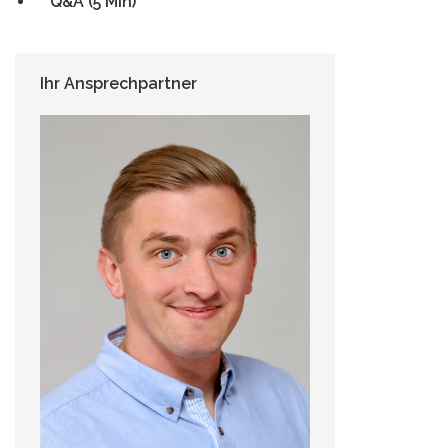
Q&A (5 Min)
Ihr Ansprechpartner