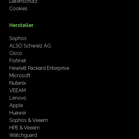
Datenschutz
Cookies
Hersteller
Sophos
ALSO Schweiz AG
Cisco
Fortinet
Hewlett Packard Enterprise
Microsoft
Nutanix
VEEAM
Lenovo
Apple
Huawei
Sophos & Veeam
HPE & Veeam
Watchguard