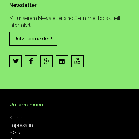
Newsletter
Mit unserem Newsletter sind Sie immer topaktuell
informiert.
Jetzt anmelden!
Unternehmen
Kontakt
Impressum
AGB