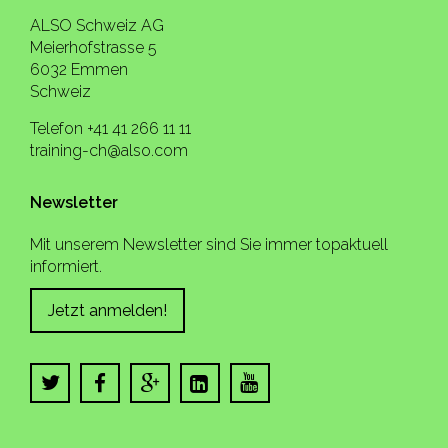
ALSO Schweiz AG
Meierhofstrasse 5
6032 Emmen
Schweiz
Telefon +41 41 266 11 11
training-ch@also.com
Newsletter
Mit unserem Newsletter sind Sie immer topaktuell
informiert.
Jetzt anmelden!