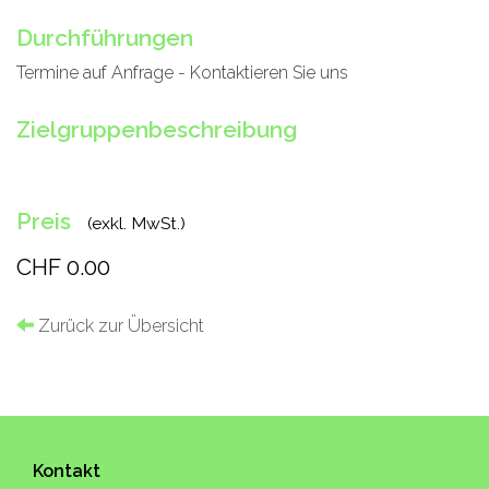
Durchführungen
Termine auf Anfrage - Kontaktieren Sie uns
Zielgruppenbeschreibung
Preis
(exkl. MwSt.)
CHF 0.00
Zurück zur Übersicht
Kontakt