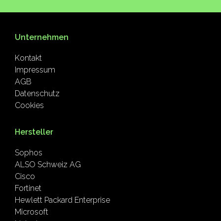
Unternehmen
Kontakt
Impressum
AGB
Datenschutz
Cookies
Hersteller
Sophos
ALSO Schweiz AG
Cisco
Fortinet
Hewlett Packard Enterprise
Microsoft