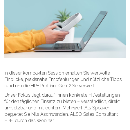
In dieser kompakten Session erhalten Sie wertvolle
Einblicke, praxisnahe Empfehlungen und nützliche Tipps
rund um die HPE ProLiant Gen12 Serverwelt.
Unser Fokus liegt darauf, Ihnen konkrete Hilfestellungen
für den täglichen Einsatz zu bieten – verständlich, direkt
umsetzbar und mit echtem Mehrwert. Als Speaker
begleitet Sie Nils Aschwanden, ALSO Sales Consultant
HPE, durch das Webinar.