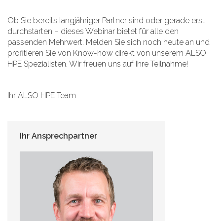
Ob Sie bereits langjähriger Partner sind oder gerade erst
durchstarten – dieses Webinar bietet für alle den
passenden Mehrwert. Melden Sie sich noch heute an und
profitieren Sie von Know-how direkt von unserem ALSO
HPE Spezialisten. Wir freuen uns auf Ihre Teilnahme!
Ihr ALSO HPE Team
Ihr Ansprechpartner