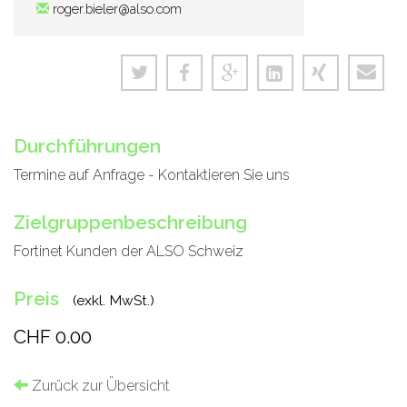
roger.bieler@also.com
Durchführungen
Termine auf Anfrage - Kontaktieren Sie uns
Zielgruppenbeschreibung
Fortinet Kunden der ALSO Schweiz
Preis
(exkl. MwSt.)
CHF 0.00
Zurück zur Übersicht