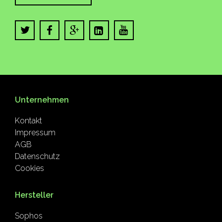
Unternehmen
Kontakt
Impressum
AGB
Datenschutz
Cookies
Hersteller
Sophos