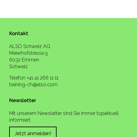
Kontakt
ALSO Schweiz AG
Meierhofstrasse 5
6032 Emmen
Schweiz
Telefon +41 41 266 11 11
training-ch@also.com
Newsletter
Mit unserem Newsletter sind Sie immer topaktuell
informiert.
Jetzt anmelden!