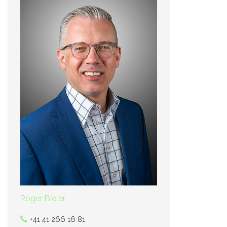
Roger Bieler
+41 41 266 16 81