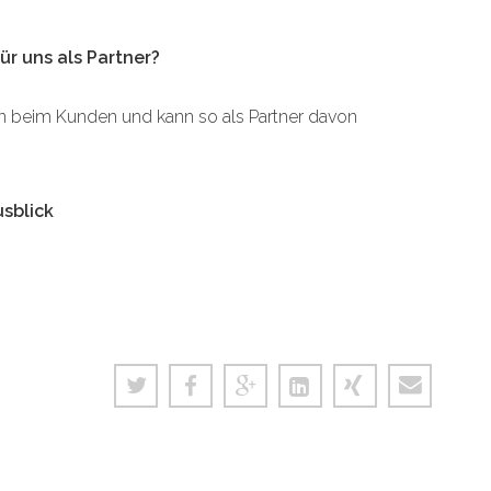
ür uns als Partner?
n beim Kunden und kann so als Partner davon
usblick