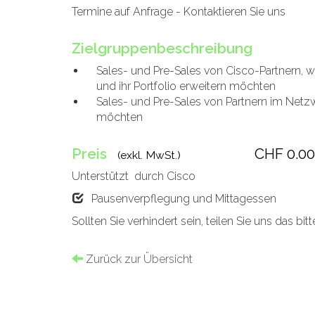
Termine auf Anfrage - Kontaktieren Sie uns
Zielgruppenbeschreibung
Sales- und Pre-Sales von Cisco-Partnern, 
und ihr Portfolio erweitern möchten
Sales- und Pre-Sales von Partnern im Netz
möchten
Preis
CHF 0.00
(exkl. MwSt.)
Unterstützt durch Cisco
Pausenverpflegung und Mittagessen
Sollten Sie verhindert sein, teilen Sie uns das bit
Zurück zur Übersicht