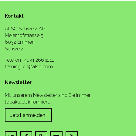
Kontakt
ALSO Schweiz AG
Meierhofstrasse 5
6032 Emmen
Schweiz
Telefon +41 41 266 11 11
training-ch@also.com
Newsletter
Mit unserem Newsletter sind Sie immer
topaktuell informiert.
Jetzt anmelden!