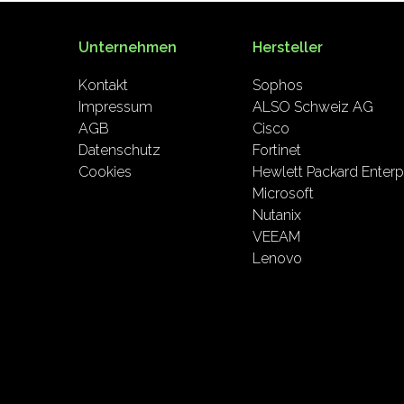
Unternehmen
Hersteller
Kontakt
Sophos
Impressum
ALSO Schweiz AG
AGB
Cisco
Datenschutz
Fortinet
Cookies
Hewlett Packard Enterp
Microsoft
Nutanix
VEEAM
Lenovo