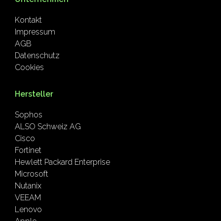
Kontakt
Impressum
AGB
Datenschutz
Cookies
Hersteller
Sophos
ALSO Schweiz AG
Cisco
Fortinet
Hewlett Packard Enterprise
Microsoft
Nutanix
VEEAM
Lenovo