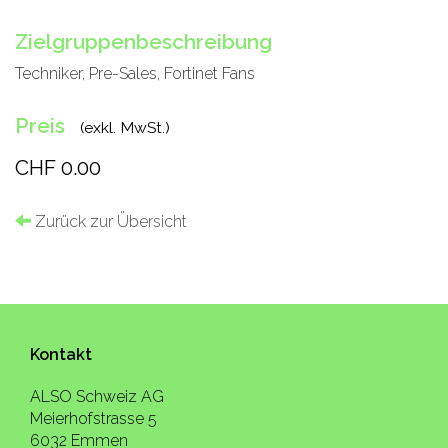
Zielgruppenbeschreibung
Techniker, Pre-Sales, Fortinet Fans
Preis
(exkl. MwSt.)
CHF 0.00
Zurück zur Übersicht
Kontakt
ALSO Schweiz AG
Meierhofstrasse 5
6032 Emmen