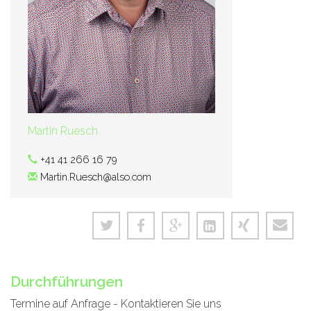
Martin Ruesch
+41 41 266 16 79
Martin.Ruesch@also.com
Durchführungen
Termine auf Anfrage - Kontaktieren Sie uns