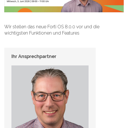
Wir stellen das neue Forti OS 8.0.0 vor und die
wichtigsten Funktionen und Features
Ihr Ansprechpartner