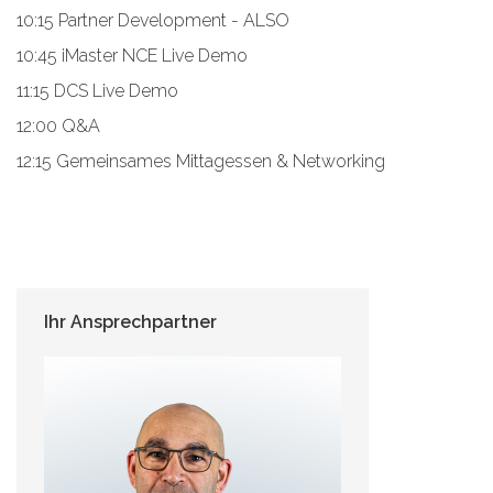
10:15 Partner Development - ALSO
10:45 iMaster NCE Live Demo
11:15 DCS Live Demo
12:00 Q&A
12:15 Gemeinsames Mittagessen & Networking
Ihr Ansprechpartner