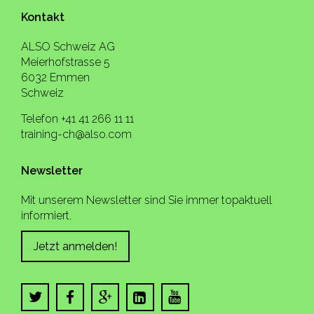
Kontakt
ALSO Schweiz AG
Meierhofstrasse 5
6032 Emmen
Schweiz
Telefon +41 41 266 11 11
training-ch@also.com
Newsletter
Mit unserem Newsletter sind Sie immer topaktuell
informiert.
Jetzt anmelden!