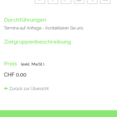
Durchführungen
Termine auf Anfrage - Kontaktieren Sie uns
Zielgruppenbeschreibung
Preis
(exkl. MwSt.)
CHF 0.00
Zurück zur Übersicht