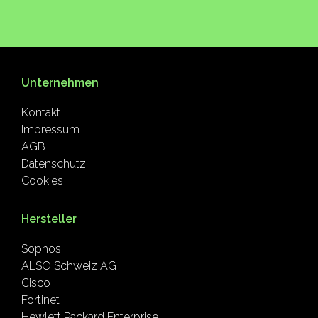
Unternehmen
Kontakt
Impressum
AGB
Datenschutz
Cookies
Hersteller
Sophos
ALSO Schweiz AG
Cisco
Fortinet
Hewlett Packard Enterprise