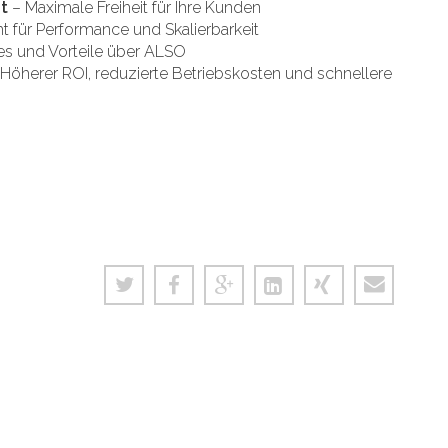
zt
– Maximale Freiheit für Ihre Kunden
 für Performance und Skalierbarkeit
es und Vorteile über ALSO
Höherer ROI, reduzierte Betriebskosten und schnellere