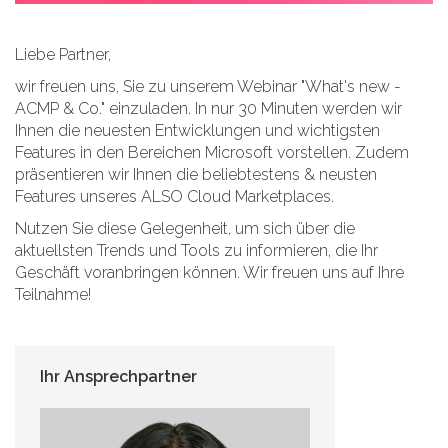
Liebe Partner,
wir freuen uns, Sie zu unserem Webinar "What's new -
ACMP & Co." einzuladen. In nur 30 Minuten werden wir
Ihnen die neuesten Entwicklungen und wichtigsten
Features in den Bereichen Microsoft vorstellen. Zudem
präsentieren wir Ihnen die beliebtestens & neusten
Features unseres ALSO Cloud Marketplaces.
Nutzen Sie diese Gelegenheit, um sich über die
aktuellsten Trends und Tools zu informieren, die Ihr
Geschäft voranbringen können. Wir freuen uns auf Ihre
Teilnahme!
Ihr Ansprechpartner