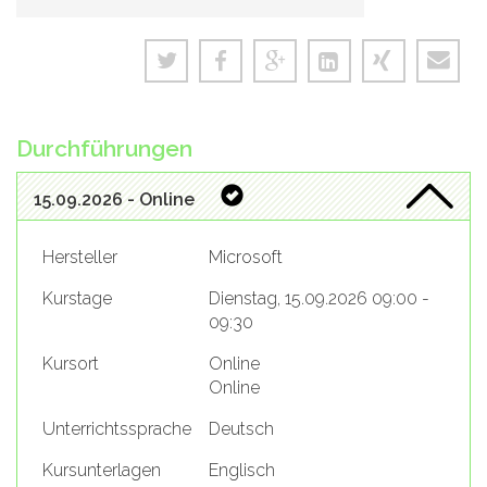
Durchführungen
15.09.2026 - Online
Hersteller
Microsoft
Kurstage
Dienstag, 15.09.2026 09:00 -
09:30
Kursort
Online
Online
Unterrichtssprache
Deutsch
Kursunterlagen
Englisch