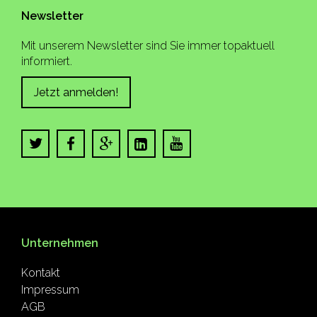
Newsletter
Mit unserem Newsletter sind Sie immer topaktuell
informiert.
Jetzt anmelden!
Unternehmen
Kontakt
Impressum
AGB