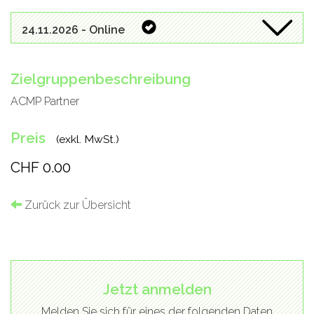
24.11.2026 - Online
Zielgruppenbeschreibung
ACMP Partner
Preis
(exkl. MwSt.)
CHF 0.00
Zurück zur Übersicht
Jetzt anmelden
Melden Sie sich für eines der folgenden Daten