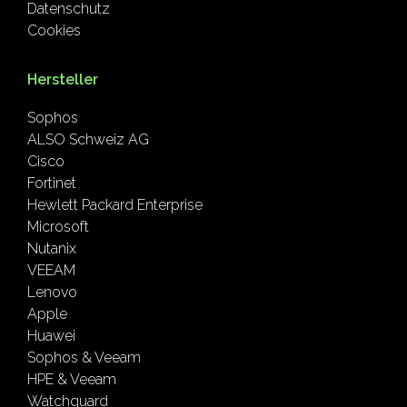
Datenschutz
Cookies
Hersteller
Sophos
ALSO Schweiz AG
Cisco
Fortinet
Hewlett Packard Enterprise
Microsoft
Nutanix
VEEAM
Lenovo
Apple
Huawei
Sophos & Veeam
HPE & Veeam
Watchguard