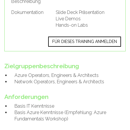
Beschreibung
Dokumentation
Slide Deck Präsentation
Live Demos
Hands-on Labs
FÜR DIESES TRAINING ANMELDEN
Zielgruppenbeschreibung
Azure Operators, Engineers & Architects
Network Operators, Engineers & Architects
Anforderungen
Basis IT Kenntnisse
Basis Azure Kenntnisse (Empfehlung: Azure
Fundamentals Workshop)