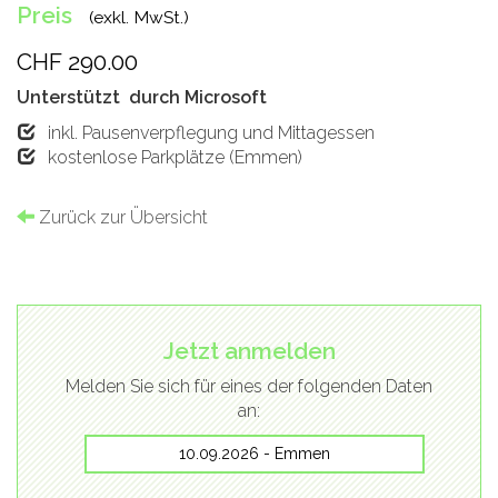
Preis
(exkl. MwSt.)
CHF 290.00
Unterstützt durch Microsoft
inkl. Pausenverpflegung und Mittagessen
kostenlose Parkplätze (Emmen)
Zurück zur Übersicht
Jetzt anmelden
Melden Sie sich für eines der folgenden Daten
an:
10.09.2026 - Emmen