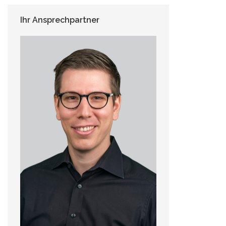
Ihr Ansprechpartner