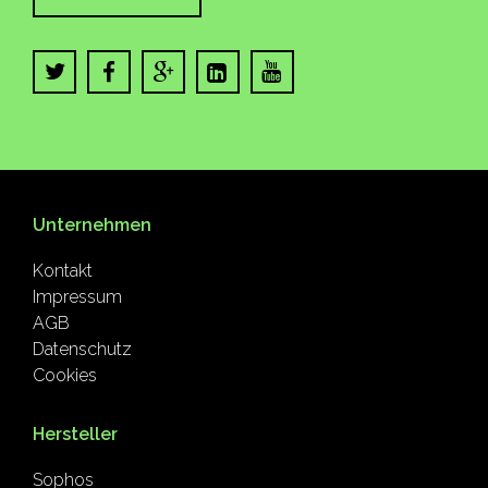
Unternehmen
Kontakt
Impressum
AGB
Datenschutz
Cookies
Hersteller
Sophos