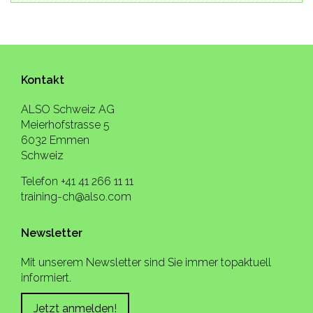
Kontakt
ALSO Schweiz AG
Meierhofstrasse 5
6032 Emmen
Schweiz
Telefon +41 41 266 11 11
training-ch@also.com
Newsletter
Mit unserem Newsletter sind Sie immer topaktuell
informiert.
Jetzt anmelden!