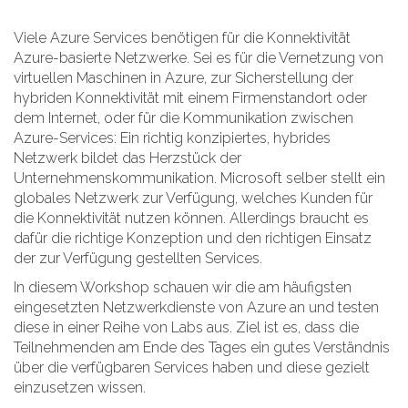
Viele Azure Services benötigen für die Konnektivität
Azure-basierte Netzwerke. Sei es für die Vernetzung von
virtuellen Maschinen in Azure, zur Sicherstellung der
hybriden Konnektivität mit einem Firmenstandort oder
dem Internet, oder für die Kommunikation zwischen
Azure-Services: Ein richtig konzipiertes, hybrides
Netzwerk bildet das Herzstück der
Unternehmenskommunikation. Microsoft selber stellt ein
globales Netzwerk zur Verfügung, welches Kunden für
die Konnektivität nutzen können. Allerdings braucht es
dafür die richtige Konzeption und den richtigen Einsatz
der zur Verfügung gestellten Services.
In diesem Workshop schauen wir die am häufigsten
eingesetzten Netzwerkdienste von Azure an und testen
diese in einer Reihe von Labs aus. Ziel ist es, dass die
Teilnehmenden am Ende des Tages ein gutes Verständnis
über die verfügbaren Services haben und diese gezielt
einzusetzen wissen.