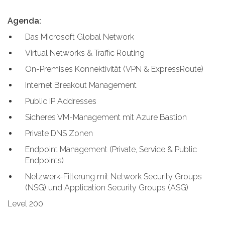
Agenda:
Das Microsoft Global Network
Virtual Networks & Traffic Routing
On-Premises Konnektivität (VPN & ExpressRoute)
Internet Breakout Management
Public IP Addresses
Sicheres VM-Management mit Azure Bastion
Private DNS Zonen
Endpoint Management (Private, Service & Public
Endpoints)
Netzwerk-Filterung mit Network Security Groups
(NSG) und Application Security Groups (ASG)
Level 200