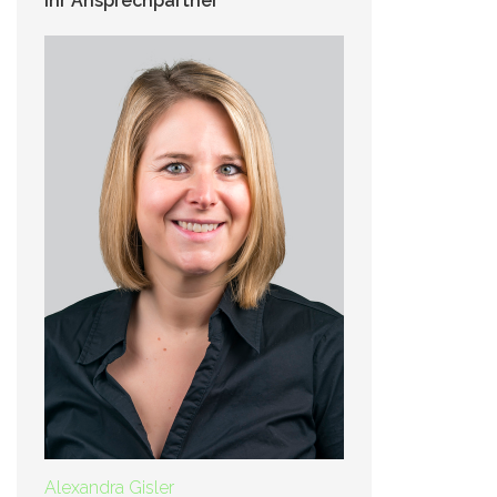
Ihr Ansprechpartner
Alexandra Gisler