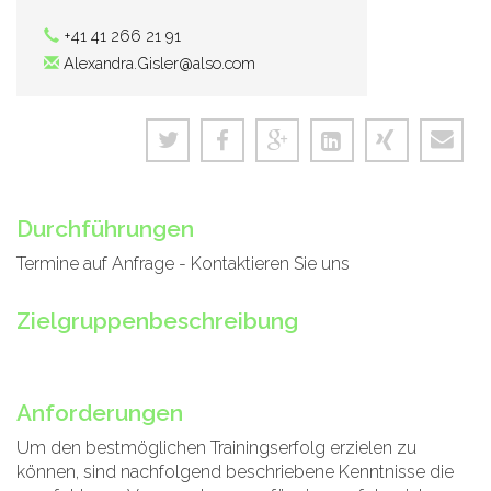
+41 41 266 21 91
Alexandra.Gisler@also.com
Durchführungen
Termine auf Anfrage - Kontaktieren Sie uns
Zielgruppenbeschreibung
Anforderungen
Um den bestmöglichen Trainingserfolg erzielen zu
können, sind nachfolgend beschriebene Kenntnisse die