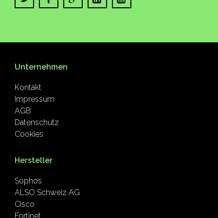
Unternehmen
Kontakt
Impressum
AGB
Datenschutz
Cookies
Hersteller
Sophos
ALSO Schweiz AG
Cisco
Fortinet