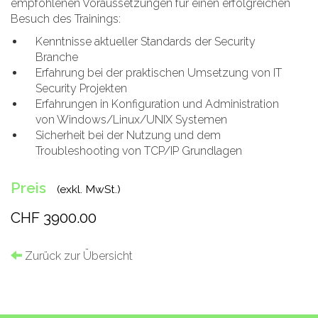
empfohlenen Voraussetzungen für einen erfolgreichen
Besuch des Trainings:
Kenntnisse aktueller Standards der Security
Branche
Erfahrung bei der praktischen Umsetzung von IT
Security Projekten
Erfahrungen in Konfiguration und Administration
von Windows/Linux/UNIX Systemen
Sicherheit bei der Nutzung und dem
Troubleshooting von TCP/IP Grundlagen
Preis
(exkl. MwSt.)
CHF 3900.00
Zurück zur Übersicht