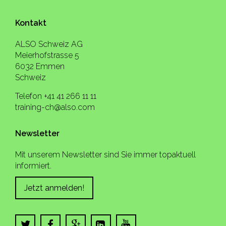
Kontakt
ALSO Schweiz AG
Meierhofstrasse 5
6032 Emmen
Schweiz
Telefon +41 41 266 11 11
training-ch@also.com
Newsletter
Mit unserem Newsletter sind Sie immer topaktuell
informiert.
Jetzt anmelden!