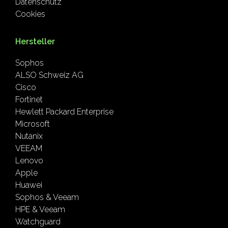
Datenschutz
Cookies
Hersteller
Sophos
ALSO Schweiz AG
Cisco
Fortinet
Hewlett Packard Enterprise
Microsoft
Nutanix
VEEAM
Lenovo
Apple
Huawei
Sophos & Veeam
HPE & Veeam
Watchguard