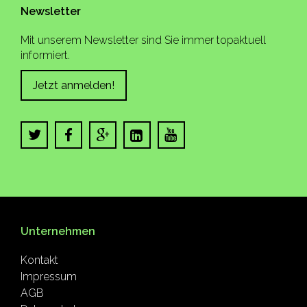
Newsletter
Mit unserem Newsletter sind Sie immer topaktuell
informiert.
Jetzt anmelden!
Unternehmen
Kontakt
Impressum
AGB