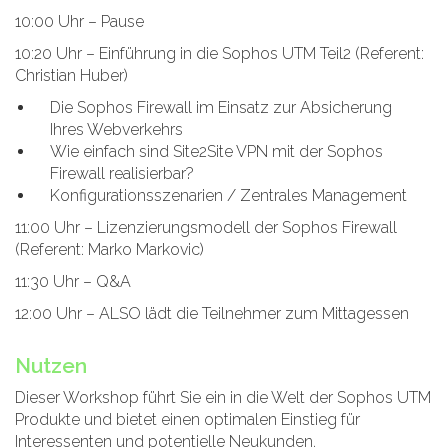
10:00 Uhr – Pause
10:20 Uhr – Einführung in die Sophos UTM Teil2 (Referent:
Christian Huber)
Die Sophos Firewall im Einsatz zur Absicherung
Ihres Webverkehrs
Wie einfach sind Site2Site VPN mit der Sophos
Firewall realisierbar?
Konfigurationsszenarien / Zentrales Management
11:00 Uhr – Lizenzierungsmodell der Sophos Firewall
(Referent: Marko Markovic)
11:30 Uhr – Q&A
12:00 Uhr – ALSO lädt die Teilnehmer zum Mittagessen
Nutzen
Dieser Workshop führt Sie ein in die Welt der Sophos UTM
Produkte und bietet einen optimalen Einstieg für
Interessenten und potentielle Neukunden.