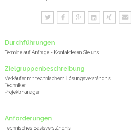
Durchführungen
Termine auf Anfrage - Kontaktieren Sie uns
Zielgruppenbeschreibung
Verkäufer mit technischem Lösungsverständnis
Techniker
Projektmanager
Anforderungen
Technisches Basisverständnis