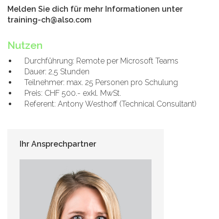
Melden Sie dich für mehr Informationen unter
training-ch@also.com
Nutzen
Durchführung: Remote per Microsoft Teams
Dauer: 2,5 Stunden
Teilnehmer: max. 25 Personen pro Schulung
Preis: CHF 500.- exkl. MwSt.
Referent: Antony Westhoff (Technical Consultant)
Ihr Ansprechpartner