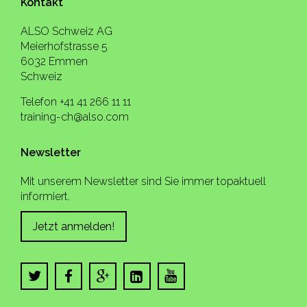
Kontakt
ALSO Schweiz AG
Meierhofstrasse 5
6032 Emmen
Schweiz
Telefon +41 41 266 11 11
training-ch@also.com
Newsletter
Mit unserem Newsletter sind Sie immer topaktuell
informiert.
Jetzt anmelden!