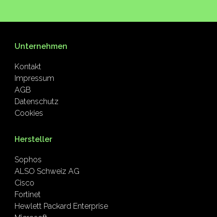
Unternehmen
Kontakt
Impressum
AGB
Datenschutz
Cookies
Hersteller
Sophos
ALSO Schweiz AG
Cisco
Fortinet
Hewlett Packard Enterprise