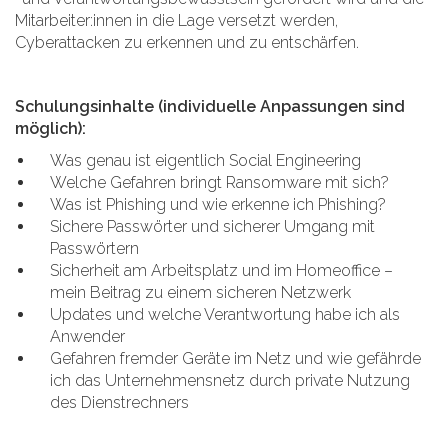
Mitarbeiter:innen in die Lage versetzt werden,
Cyberattacken zu erkennen und zu entschärfen.
Schulungsinhalte (individuelle Anpassungen sind
möglich):
Was genau ist eigentlich Social Engineering
Welche Gefahren bringt Ransomware mit sich?
Was ist Phishing und wie erkenne ich Phishing?
Sichere Passwörter und sicherer Umgang mit
Passwörtern
Sicherheit am Arbeitsplatz und im Homeoffice –
mein Beitrag zu einem sicheren Netzwerk
Updates und welche Verantwortung habe ich als
Anwender
Gefahren fremder Geräte im Netz und wie gefährde
ich das Unternehmensnetz durch private Nutzung
des Dienstrechners