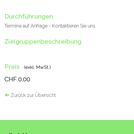
Durchführungen
Termine auf Anfrage - Kontaktieren Sie uns
Zielgruppenbeschreibung
Preis
(exkl. MwSt.)
CHF 0.00
Zurück zur Übersicht