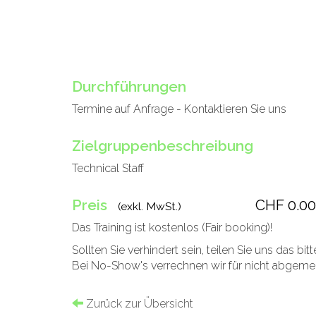
Durchführungen
Termine auf Anfrage - Kontaktieren Sie uns
Zielgruppenbeschreibung
Technical Staff
Preis
CHF 0.00
(exkl. MwSt.)
Das Training ist kostenlos (Fair booking)!
Sollten Sie verhindert sein, teilen Sie uns das bit
Bei No-Show's verrechnen wir für nicht abgeme
Zurück zur Übersicht