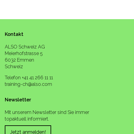
Kontakt
ALSO Schweiz AG
Meierhofstrasse 5
6032 Emmen
Schweiz
Telefon +41 41 266 11 11
training-ch@also.com
Newsletter
Mit unserem Newsletter sind Sie immer
topaktuell informiert.
Jetzt anmelden!