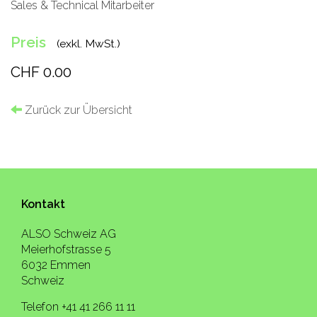
Sales & Technical Mitarbeiter
Preis
(exkl. MwSt.)
CHF 0.00
Zurück zur Übersicht
Kontakt
ALSO Schweiz AG
Meierhofstrasse 5
6032 Emmen
Schweiz
Telefon +41 41 266 11 11