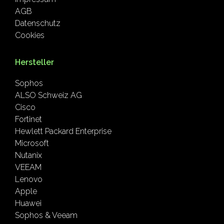
AGB
Datenschutz
Cookies
Hersteller
Sophos
ALSO Schweiz AG
Cisco
Fortinet
Hewlett Packard Enterprise
Microsoft
Nutanix
VEEAM
Lenovo
Apple
Huawei
Sophos & Veeam