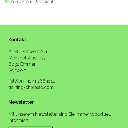
Zurück zur Übersicht
Kontakt
ALSO Schweiz AG
Meierhofstrasse 5
6032 Emmen
Schweiz
Telefon +41 41 266 11 11
training-ch@also.com
Newsletter
Mit unserem Newsletter sind Sie immer topaktuell
informiert.