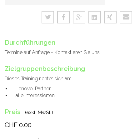
Durchführungen
Termine auf Anfrage - Kontaktieren Sie uns
Zielgruppenbeschreibung
Dieses Training richtet sich an:
Lenovo-Partner
alle Interessierten
Preis
(exkl. MwSt.)
CHF 0.00