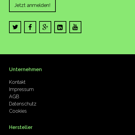
Jetzt anmelden!
Unternehmen
Kontakt
Impressum
AGB
Datenschutz
Cookies
Hersteller