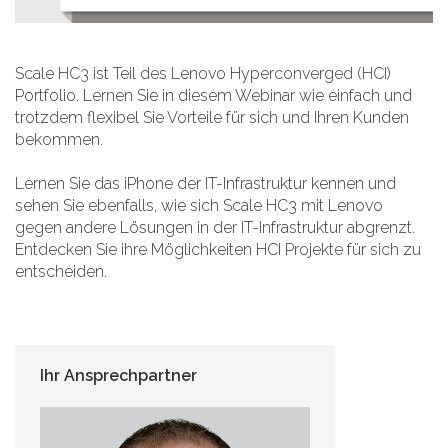
Scale HC3 ist Teil des Lenovo Hyperconverged (HCI)
Portfolio. Lernen Sie in diesem Webinar wie einfach und
trotzdem flexibel Sie Vorteile für sich und Ihren Kunden
bekommen.
Lernen Sie das iPhone der IT-Infrastruktur kennen und
sehen Sie ebenfalls, wie sich Scale HC3 mit Lenovo
gegen andere Lösungen in der IT-Infrastruktur abgrenzt.
Entdecken Sie ihre Möglichkeiten HCI Projekte für sich zu
entscheiden.
Ihr Ansprechpartner