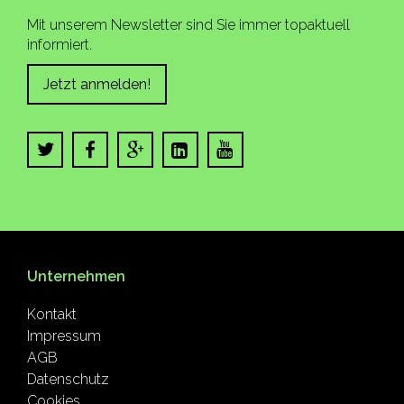
Mit unserem Newsletter sind Sie immer topaktuell
informiert.
Jetzt anmelden!
Unternehmen
Kontakt
Impressum
AGB
Datenschutz
Cookies