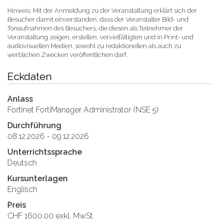
Hinweis: Mit der Anmeldung zu der Veranstaltung erklärt sich der
Besucher damit einverstanden, dass der Veranstalter Bild- und
Tonaufnahmen des Besuchers, die diesen als Teilnehmer der
Veranstaltung zeigen, erstellen, vervielfältigten und in Print- und
audiovisuellen Medien, sowohl zu redaktionellen als auch zu
werblichen Zwecken veröffentlichen darf.
Eckdaten
Anlass
Fortinet FortiManager Administrator (NSE 5)
Durchführung
08.12.2026 - 09.12.2026
Unterrichtssprache
Deutsch
Kursunterlagen
Englisch
Preis
CHF 1600.00 exkl. MwSt.