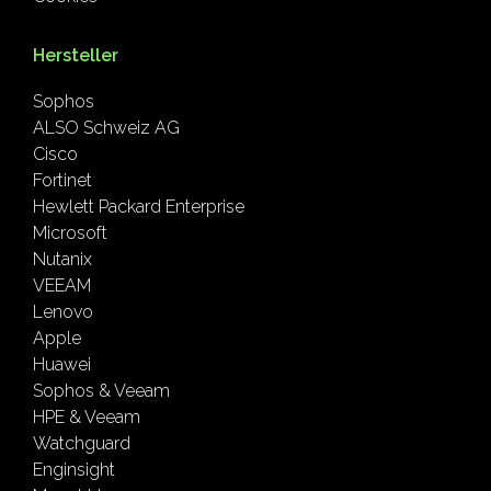
Hersteller
Sophos
ALSO Schweiz AG
Cisco
Fortinet
Hewlett Packard Enterprise
Microsoft
Nutanix
VEEAM
Lenovo
Apple
Huawei
Sophos & Veeam
HPE & Veeam
Watchguard
Enginsight