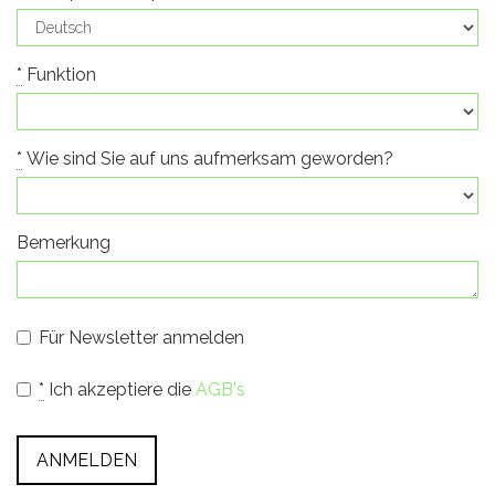
*
Funktion
*
Wie sind Sie auf uns aufmerksam geworden?
Bemerkung
Für Newsletter anmelden
*
Ich akzeptiere die
AGB's