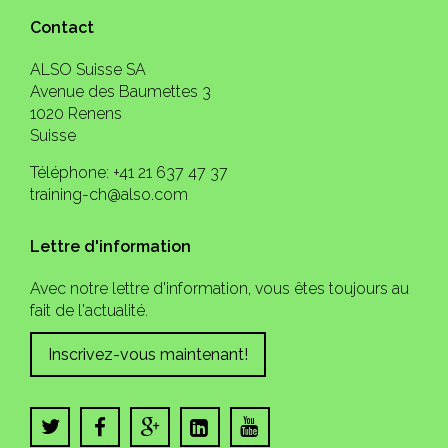
Contact
ALSO Suisse SA
Avenue des Baumettes 3
1020 Renens
Suisse
Téléphone: +41 21 637 47 37
training-ch@also.com
Lettre d'information
Avec notre lettre d'information, vous êtes toujours au
fait de l'actualité.
Inscrivez-vous maintenant!