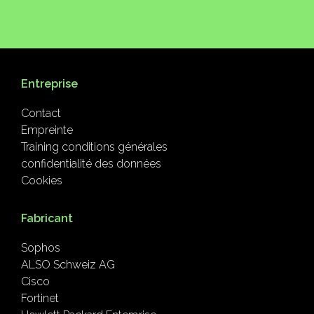
Entreprise
Contact
Empreinte
Training conditions générales
confidentialité des données
Cookies
Fabricant
Sophos
ALSO Schweiz AG
Cisco
Fortinet