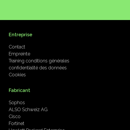
Entreprise
Contact
Empreinte
Training conditions générales
confidentialité des données
Cookies
Fabricant
Sophos
ALSO Schweiz AG
Cisco
Fortinet