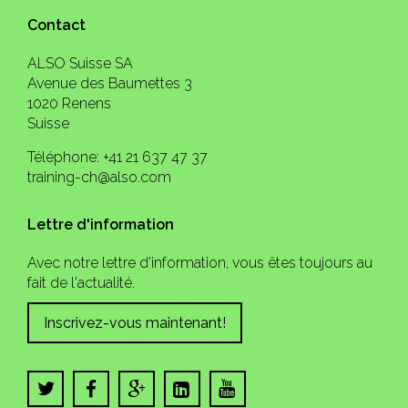
Contact
ALSO Suisse SA
Avenue des Baumettes 3
1020 Renens
Suisse
Téléphone: +41 21 637 47 37
training-ch@also.com
Lettre d'information
Avec notre lettre d'information, vous êtes toujours au
fait de l'actualité.
Inscrivez-vous maintenant!