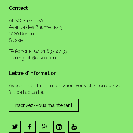
Contact
ALSO Suisse SA
Avenue des Baumettes 3
1020 Renens
Suisse
Téléphone: +41 21 637 47 37
training-ch@also.com
Lettre d'information
Avec notre lettre d'information, vous êtes toujours au
fait de l'actualité.
Inscrivez-vous maintenant!