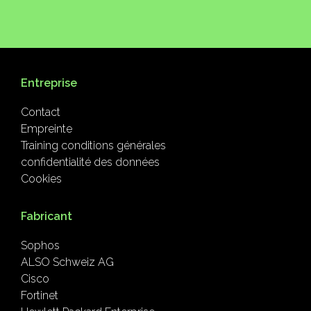
Entreprise
Contact
Empreinte
Training conditions générales
confidentialité des données
Cookies
Fabricant
Sophos
ALSO Schweiz AG
Cisco
Fortinet