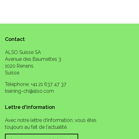
Contact
ALSO Suisse SA
Avenue des Baumettes 3
1020 Renens
Suisse
Téléphone: +41 21 637 47 37
training-ch@also.com
Lettre d'information
Avec notre lettre d'information, vous êtes
toujours au fait de l'actualité.