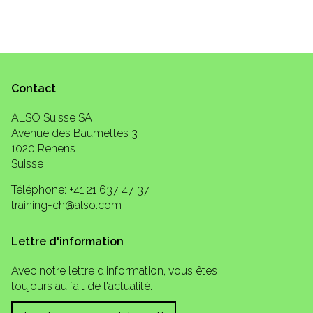
Contact
ALSO Suisse SA
Avenue des Baumettes 3
1020 Renens
Suisse
Téléphone: +41 21 637 47 37
training-ch@also.com
Lettre d'information
Avec notre lettre d'information, vous êtes
toujours au fait de l'actualité.