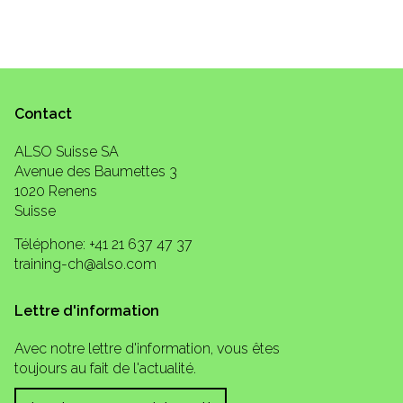
Contact
ALSO Suisse SA
Avenue des Baumettes 3
1020 Renens
Suisse
Téléphone: +41 21 637 47 37
training-ch@also.com
Lettre d'information
Avec notre lettre d'information, vous êtes
toujours au fait de l'actualité.